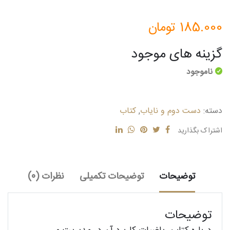
185.000
تومان
گزینه های موجود
ناموجود
دسته:
دست دوم و نایاب
,
کتاب
اشتراک بگذارید
توضیحات
توضیحات تکمیلی
نظرات (0)
توضیحات