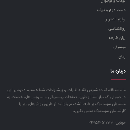
کودک و نوجوان
دست دوم و نایاب
لوازم التحریر
روانشناسی
زبان خارجه
موسیقی
رمان
درباره ما
ما مشتاقانه آماده شنیدن نقطه نظرات و پیشنهادات شما هستیم علاوه بر این
در صورتی که نیاز شما از طریق صفحات پیشتیبانی و سرویس‌های خدمات به
مشتریان سهند بوک بر طرف نشد، می‌توانید از طریق روش‌های زیر با
کارشناسان سهندبوک تماس بگیرید.
موبایل:
09351451233