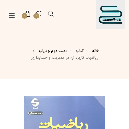
0
0
خانه
کتاب
دست دوم و نایاب
ریاضیات کاربرد آن در مدیریت و حسابداری