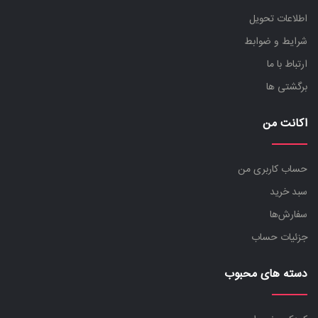
اطلاعات تحویل
شرایط و ضوابط
ارتباط با ما
برگشتی ها
اکانت من
حساب کاربری من
سبد خرید
سفارش‌ها
جزئیات حساب
دسته های محبوب