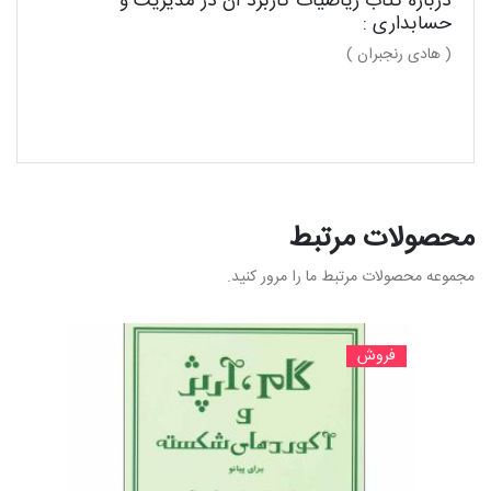
درباره کتاب ریاضیات کاربرد آن در مدیریت و
حسابداری :
( هادی رنجبران )
محصولات مرتبط
مجموعه محصولات مرتبط ما را مرور کنید.
فروش