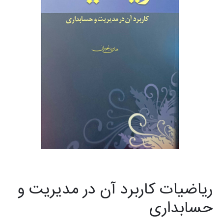
ریاضیات کاربرد آن در مدیریت و
حسابداری