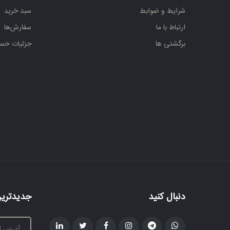
شرایط و ضوابط
سبد خرید
ارتباط با ما
سفارش‌ها
برگشتی ها
جزئیات حس
دنبال کنید
جدیدترین