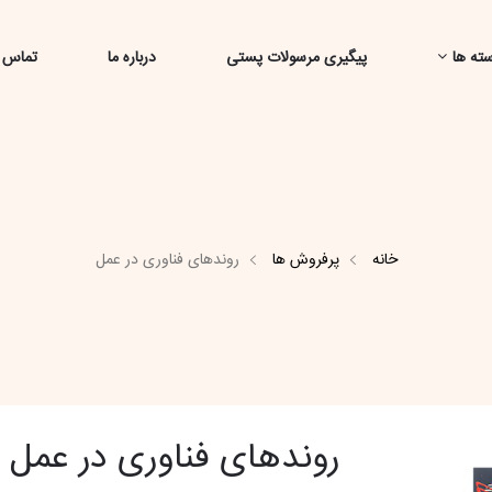
ته ها
پیگیری مرسولات پستی
درباره ما
تماس ب
خانه
پرفروش ها
روندهای فناوری در عمل
روندهای فناوری در عمل