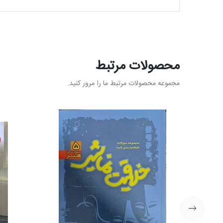
محصولات مرتبط
مجموعه محصولات مرتبط ما را مرور کنید.