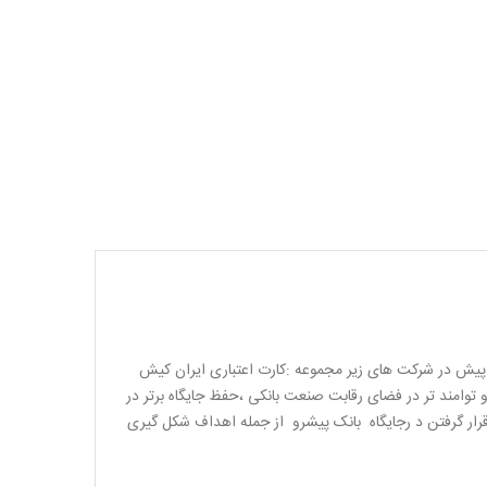
نی بیش از پیش در شرکت های زیر مجموعه :کارت اعتباری ایران کیش
 توامند تر در فضای رقابت صنعت بانکی ،حفظ جایگاه برتر در
قرار گرفتن د رجایگاه بانک پیشرو از جمله اهداف شکل گیری