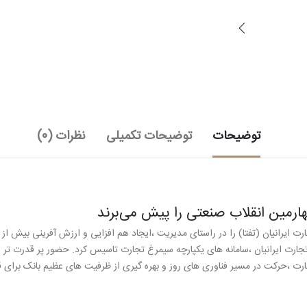
توضیحات
توضیحات تکمیلی
نظرات (0)
فناوری اطلاعات تجارت ایرانیان (تفتا) را در راستای مدیریت ،ایجاد هم افزایی و ارزش آفری
تجارت ایرانیان ،سامانه های یکپارچه سیمرغ تجارت تاسیس کرد. حضور پر قدرت تر و
جارت ،حرکت در مسیر فناوری های روز و بهره گیری از ظرفیت های عظیم بانک برای 