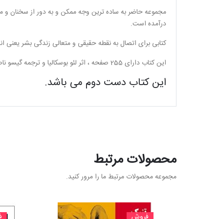
مجموعه حاضر به ساده ترین وجه ممکن و به دور از سخنان و 
درآمده است.
کتابی برای اتصال به نقطه حقیقی و متعالی زندگی بشر یعنی انس
این کتاب دارای 255 صفحه ، اثر لئو بوسکالیا و ترجمه گیسو ناصری می باشد.
این کتاب دست دوم می باشد.
محصولات مرتبط
مجموعه محصولات مرتبط ما را مرور کنید.
فروش
ف