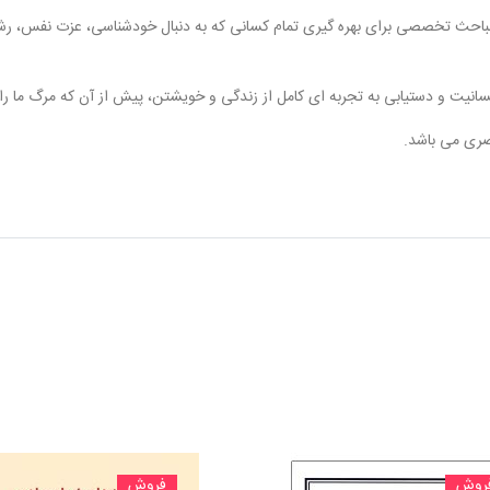
مباحث تخصصی برای بهره گیری تمام کسانی که به دنبال خودشناسی، عزت نفس، ر
انیت و دستیابی به تجربه ای کامل از زندگی و خویشتن، پیش از آن که مرگ ما را ب
روش
فروش