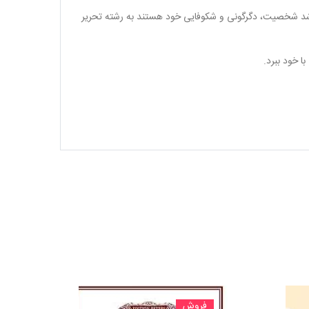
شد شخصیت، دگرگونی و شکوفایی خود هستند به رشته تحریر
ا خود ببرد.
فروش