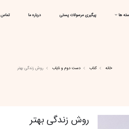
ته ها
پیگیری مرسولات پستی
درباره ما
تماس ب
خانه
کتاب
دست دوم و نایاب
روش زندگی بهتر
روش زندگی بهتر