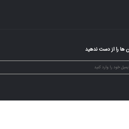
 ها را از دست ندهید
ارد وب ایران