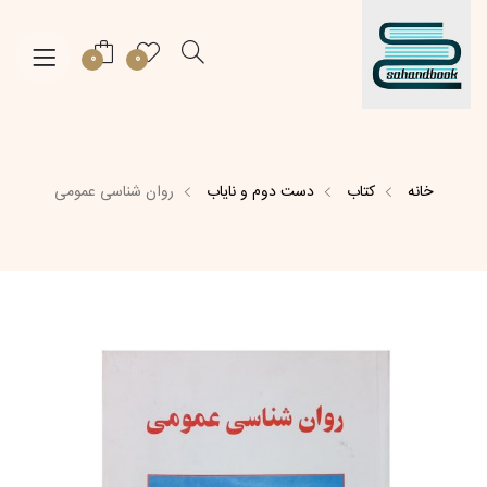
0
0
خانه
کتاب
دست دوم و نایاب
روان شناسی عمومی