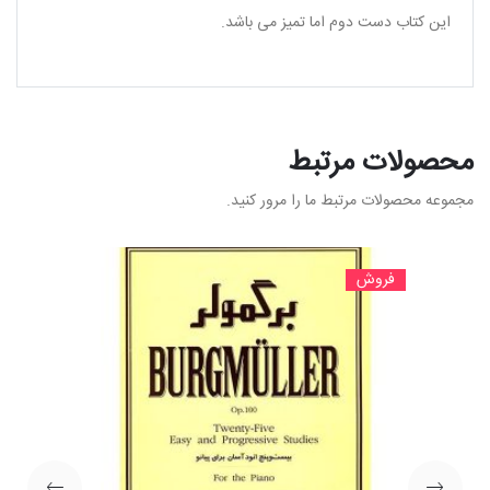
این کتاب دست دوم اما تمیز می باشد.
محصولات مرتبط
مجموعه محصولات مرتبط ما را مرور کنید.
فروش