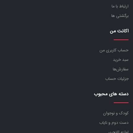
ارتباط با ما
برگشتی ها
اکانت من
حساب کاربری من
سبد خرید
سفارش‌ها
جزئیات حساب
دسته های محبوب
کودک و نوجوان
دست دوم و نایاب
لوازم التحریر