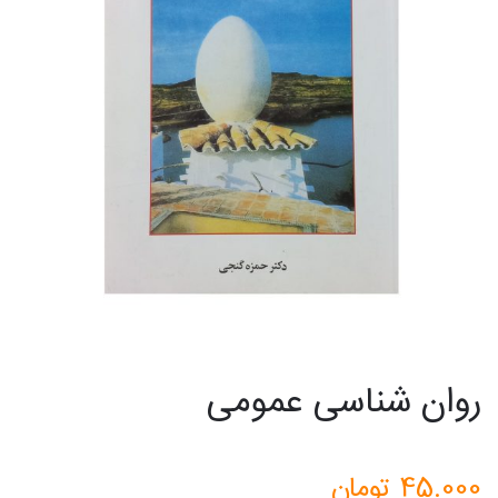
روان شناسی عمومی
45.000
تومان