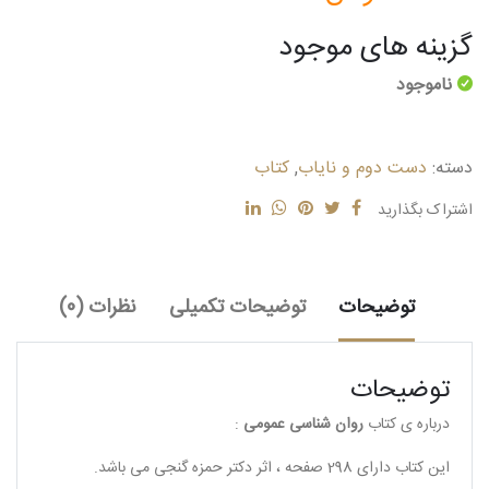
گزینه های موجود
ناموجود
دسته:
دست دوم و نایاب
,
کتاب
اشتراک بگذارید
توضیحات
توضیحات تکمیلی
نظرات (0)
توضیحات
درباره ی کتاب
روان شناسی عمومی
:
این کتاب دارای 298 صفحه ، اثر دکتر حمزه گنجی می باشد.