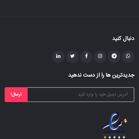
دنبال کنید
جدیدترین ها را از دست ندهید
ارسال!