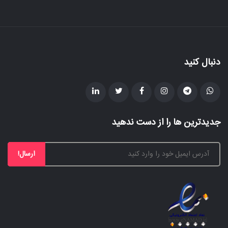
دنبال کنید
جدیدترین ها را از دست ندهید
ارسال!