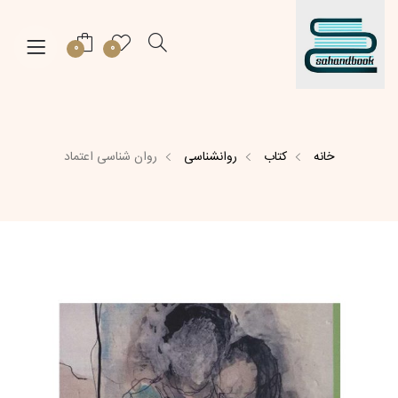
0
0
خانه
کتاب
روانشناسی
روان شناسی اعتماد