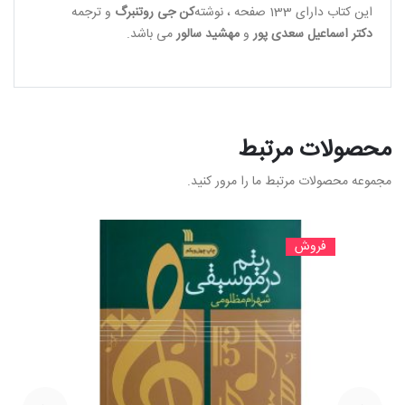
این کتاب دارای 133 صفحه ، نوشته
کن جی روتنبرگ
و ترجمه
دکتر اسماعیل سعدی پور
و
مهشید سالور
می باشد.
محصولات مرتبط
مجموعه محصولات مرتبط ما را مرور کنید.
فروش