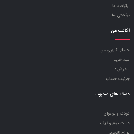
ارتباط با ما
برگشتی ها
اکانت من
حساب کاربری من
سبد خرید
سفارش‌ها
جزئیات حساب
دسته های محبوب
کودک و نوجوان
دست دوم و نایاب
لوازم التحریر