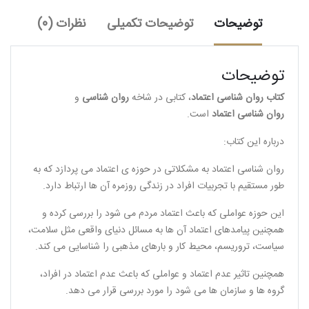
توضیحات
توضیحات تکمیلی
نظرات (0)
توضیحات
کتاب روان شناسی اعتماد
، کتابی در شاخه
روان شناسی
و
روان شناسی اعتماد
است.
درباره این کتاب:
روان شناسی اعتماد به مشکلاتی در حوزه ی اعتماد می پردازد که به
طور مستقیم با تجربیات افراد در زندگی روزمره آن ها ارتباط دارد.
این حوزه عواملی که باعث اعتماد مردم می شود را بررسی کرده و
همچنین پیامدهای اعتماد آن ها به مسائل دنیای واقعی مثل سلامت،
سیاست، تروریسم، محیط کار و بارهای مذهبی را شناسایی می کند.
همچنین تاثیر عدم اعتماد و عواملی که باعث عدم اعتماد در افراد،
گروه ها و سازمان ها می شود را مورد بررسی قرار می دهد.