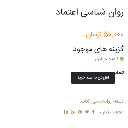
روان شناسی اعتماد
50.000
تومان
گزینه های موجود
1 عدد در انبار
تعداد
افزودن به سبد خرید
روان
شناسی
اعتماد
دسته:
روانشناسی
,
کتاب
عدد
اشتراک بگذارید