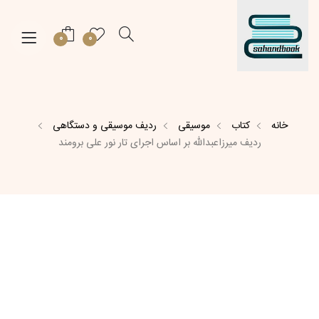
0
0
خانه
کتاب
موسیقی
ردیف موسیقی و دستگاهی
ردیف میرزاعبدالله بر اساس اجرای تار نور علی برومند