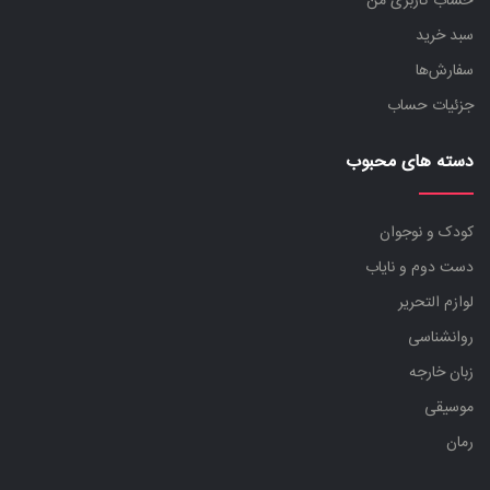
حساب کاربری من
سبد خرید
سفارش‌ها
جزئیات حساب
دسته های محبوب
کودک و نوجوان
دست دوم و نایاب
لوازم التحریر
روانشناسی
زبان خارجه
موسیقی
رمان