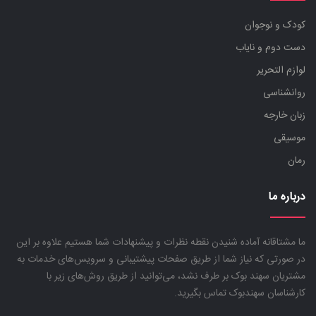
کودک و نوجوان
دست دوم و نایاب
لوازم التحریر
روانشناسی
زبان خارجه
موسیقی
رمان
درباره ما
ما مشتاقانه آماده شنیدن نقطه نظرات و پیشنهادات شما هستیم علاوه بر این
در صورتی که نیاز شما از طریق صفحات پیشتیبانی و سرویس‌های خدمات به
مشتریان سهند بوک بر طرف نشد، می‌توانید از طریق روش‌های زیر با
کارشناسان سهندبوک تماس بگیرید.