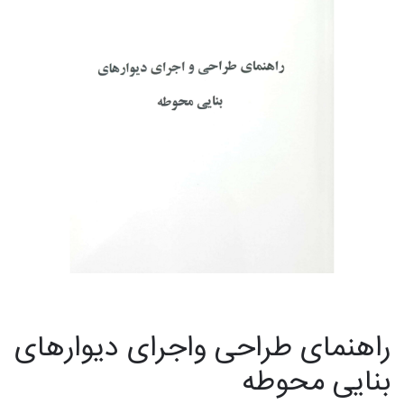
راهنمای طراحی واجرای دیوارهای
بنایی محوطه