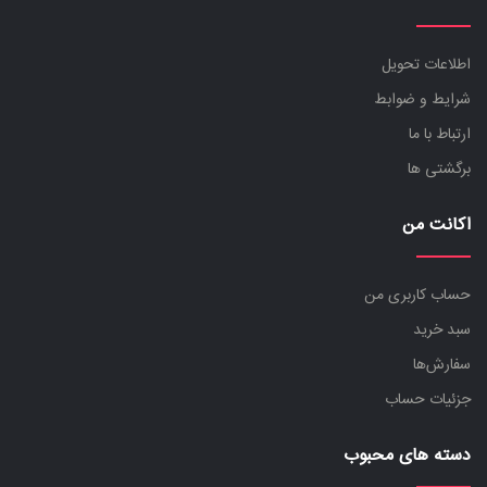
اطلاعات تحویل
شرایط و ضوابط
ارتباط با ما
برگشتی ها
اکانت من
حساب کاربری من
سبد خرید
سفارش‌ها
جزئیات حساب
دسته های محبوب