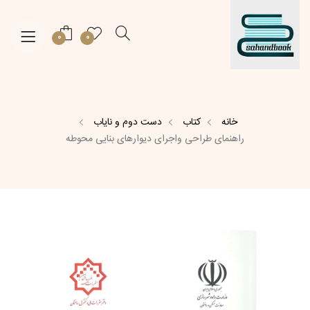
0
0
خانه
کتاب
دست دوم و نایاب
راهنمای طراحی واجرای دیوارهای بنایی محوطه