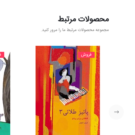
محصولات مرتبط
مجموعه محصولات مرتبط ما را مرور کنید.
فروش
ف