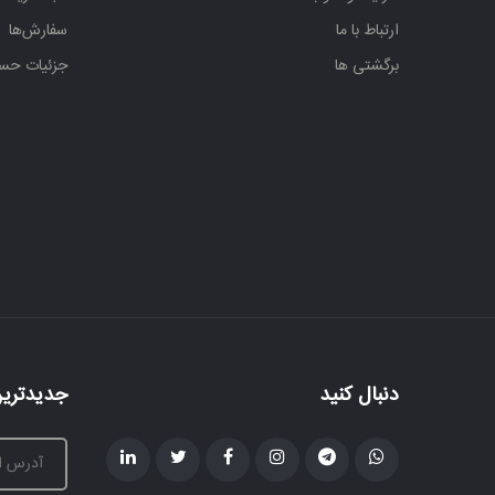
ارتباط با ما
سفارش‌ها
برگشتی ها
جزئیات حس
دنبال کنید
جدیدترین