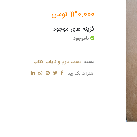
130.000
تومان
گزینه های موجود
ناموجود
دسته:
دست دوم و نایاب
,
کتاب
اشتراک بگذارید