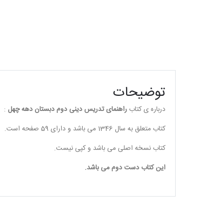
توضیحات
درباره ی کتاب
راهنمای تدریس دینی دوم دبستان دهه چهل
:
کتاب متعلق به سال 1346 می باشد و دارای 59 صفحه است.
کتاب نسخه اصلی می باشد و کپی نیست.
این کتاب دست دوم می باشد.