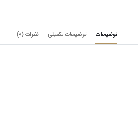
توضیحات
توضیحات تکمیلی
نظرات (0)