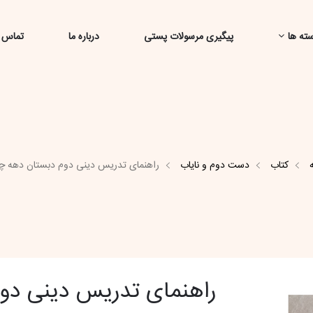
ته ها
پیگیری مرسولات پستی
درباره ما
تماس ب
کتاب
دست دوم و نایاب
راهنمای تدریس دینی دوم دبستان دهه چ
راهنمای تدریس دینی دو