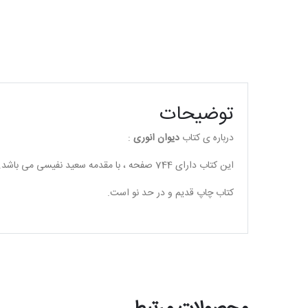
توضیحات
درباره ی کتاب
دیوان انوری
:
این کتاب دارای 744 صفحه ، با مقدمه سعید نفیسی می باشد.
کتاب چاپ قدیم و در حد نو است.