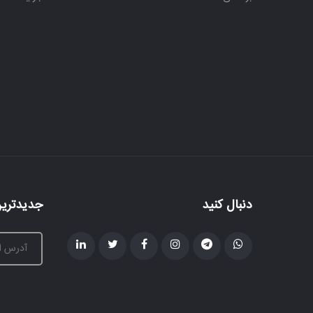
دنبال کنید
جدیدترین