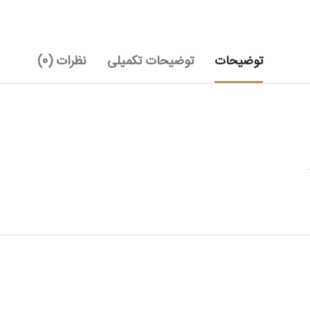
توضیحات
توضیحات تکمیلی
نظرات (0)