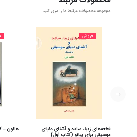
محصولات مرتبط
مجموعه محصولات مرتبط ما را مرور کنید.
فروش
ف
قطعه‌های زیبا، ساده و آشنای دنیای
هانون – ک
موسیقی برای پیانو (کتاب اول)