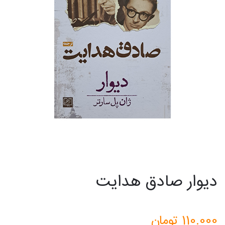
دیوار صادق هدایت
110.000
تومان