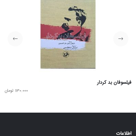
فیلسوفان بد کردار
130.000
تومان
اطلاعات