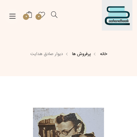
0
0
خانه
پرفروش ها
دیوار صادق هدایت