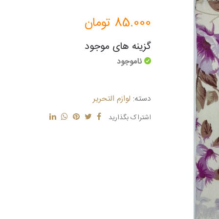
85.000
تومان
گزینه های موجود
ناموجود
دسته:
لوازم التحریر
اشتراک بگذارید