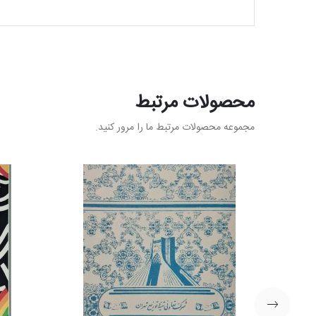
محصولات مرتبط
مجموعه محصولات مرتبط ما را مرور کنید.