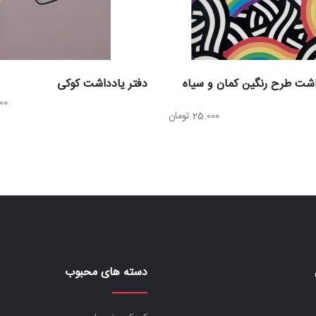
اشت طرح رنگین کمان و سیاه
دفتر یادداشت کوکی
00
25.000
تومان
دسته های محبوب