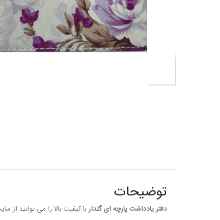
توضیحات
دفتر یادداشت پارچه ای گلدار
با کیفیت بالا را می توانید از سا