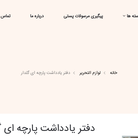
ته ها
پیگیری مرسولات پستی
درباره ما
تماس ب
خانه
لوازم التحریر
دفتر یادداشت پارچه ای گلدار
دفتر یادداشت پارچه ای گ