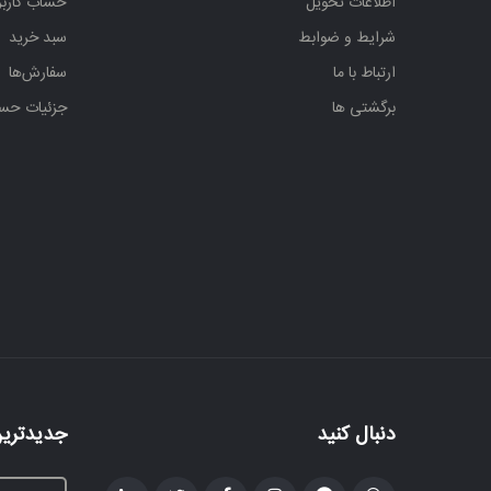
اطلاعات تحویل
حساب کارب
شرایط و ضوابط
سبد خرید
ارتباط با ما
سفارش‌ها
برگشتی ها
جزئیات حس
دنبال کنید
جدیدترین