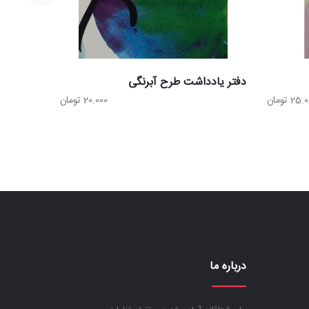
دفتر یادداشت طرح آبرنگی
25.0
تومان
20.000
تومان
درباره ما