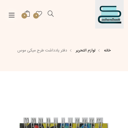
0
0
خانه
لوازم التحریر
دفتر یادداشت طرح میکی موس