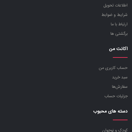
اطلاعات تحویل
شرایط و ضوابط
ارتباط با ما
برگشتی ها
اکانت من
حساب کاربری من
سبد خرید
سفارش‌ها
جزئیات حساب
دسته های محبوب
کودک و نوجوان