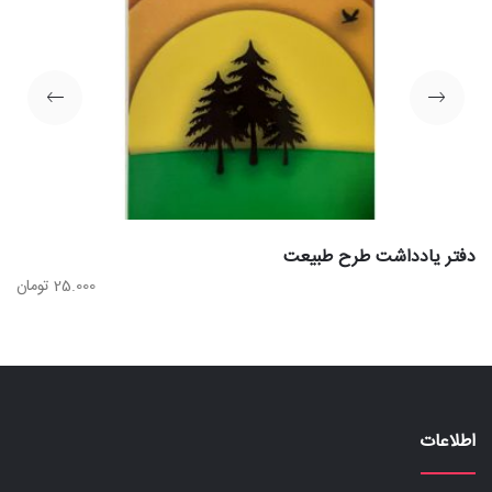
دفتر یادداشت طرح طبیعت
25.000
تومان
اطلاعات