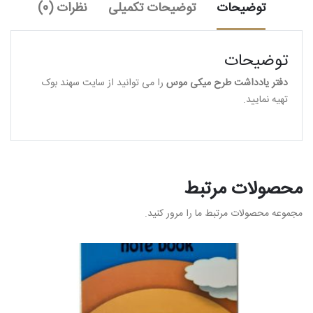
توضیحات
توضیحات تکمیلی
نظرات (0)
توضیحات
دفتر یادداشت طرح میکی موس
را می توانید از سایت سهند بوک
تهیه نمایید.
محصولات مرتبط
مجموعه محصولات مرتبط ما را مرور کنید.