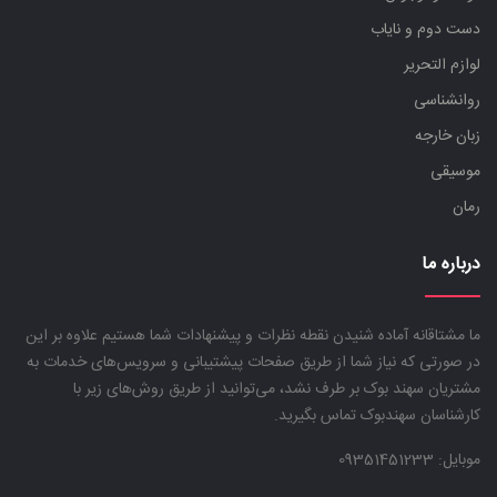
دست دوم و نایاب
لوازم التحریر
روانشناسی
زبان خارجه
موسیقی
رمان
درباره ما
ما مشتاقانه آماده شنیدن نقطه نظرات و پیشنهادات شما هستیم علاوه بر این
در صورتی که نیاز شما از طریق صفحات پیشتیبانی و سرویس‌های خدمات به
مشتریان سهند بوک بر طرف نشد، می‌توانید از طریق روش‌های زیر با
کارشناسان سهندبوک تماس بگیرید.
موبایل:
09351451233