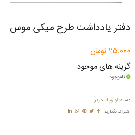
دفتر یادداشت طرح میکی موس
25.000
تومان
گزینه های موجود
ناموجود
دسته:
لوازم التحریر
اشتراک بگذارید