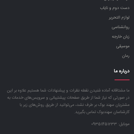
دست دوم و نایاب
لوازم التحریر
روانشناسی
زبان خارجه
موسیقی
رمان
درباره ما
ما مشتاقانه آماده شنیدن نقطه نظرات و پیشنهادات شما هستیم علاوه بر این
در صورتی که نیاز شما از طریق صفحات پیشتیبانی و سرویس‌های خدمات به
مشتریان سهند بوک بر طرف نشد، می‌توانید از طریق روش‌های زیر با
کارشناسان سهندبوک تماس بگیرید.
موبایل:
09351451233