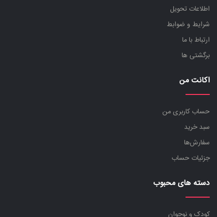
اطلاعات تحویل
شرایط و ضوابط
ارتباط با ما
برگشتی ها
اکانت من
حساب کاربری من
سبد خرید
سفارش‌ها
جزئیات حساب
دسته های محبوب
کودک و نوجوان