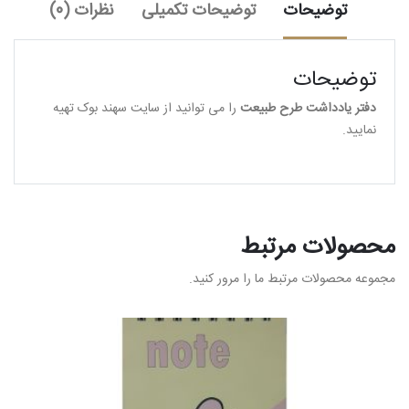
توضیحات
توضیحات تکمیلی
نظرات (0)
توضیحات
دفتر یادداشت طرح طبیعت
را می توانید از سایت سهند بوک تهیه
نمایید.
محصولات مرتبط
مجموعه محصولات مرتبط ما را مرور کنید.