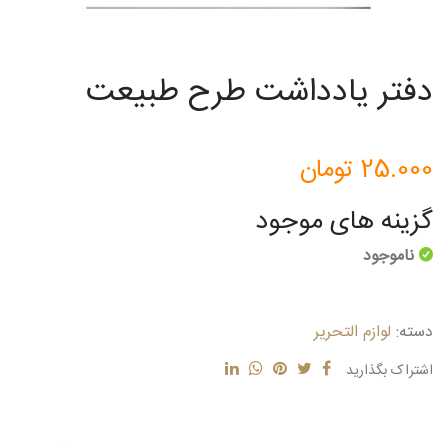
دفتر یادداشت طرح طبیعت
25.000
تومان
گزینه های موجود
ناموجود
دسته:
لوازم التحریر
اشتراک بگذارید