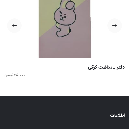
دفتر یادداشت کوکی
25.000
تومان
اطلاعات