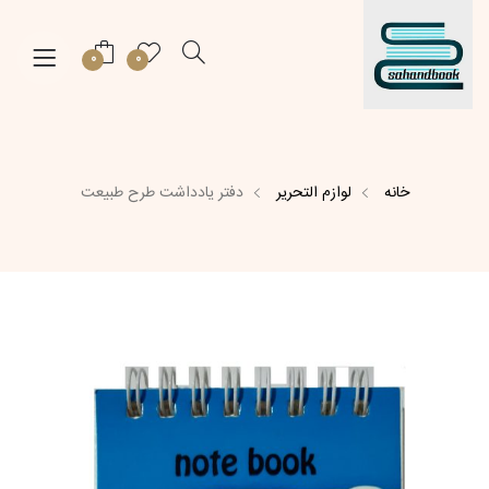
0
0
خانه
لوازم التحریر
دفتر یادداشت طرح طبیعت