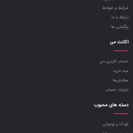
شرایط و ضوابط
ارتباط با ما
برگشتی ها
اکانت من
حساب کاربری من
سبد خرید
سفارش‌ها
جزئیات حساب
دسته های محبوب
کودک و نوجوان