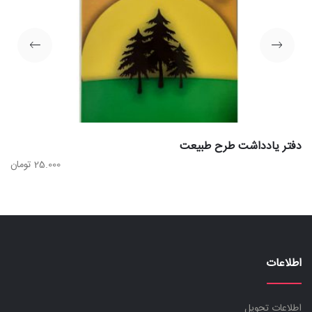
دفتر یادداشت طرح طبیعت
25.000
تومان
اطلاعات
اطلاعات تحویل