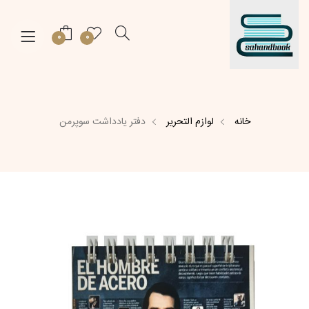
0
0
خانه
لوازم التحریر
دفتر یادداشت سوپرمن