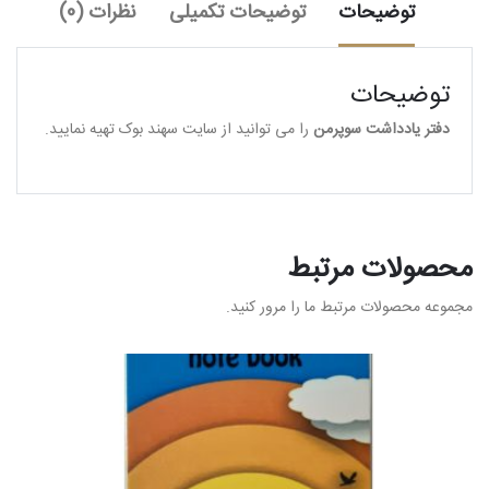
توضیحات
توضیحات تکمیلی
نظرات (0)
توضیحات
دفتر یادداشت سوپرمن
را می توانید از سایت سهند بوک تهیه نمایید.
محصولات مرتبط
مجموعه محصولات مرتبط ما را مرور کنید.