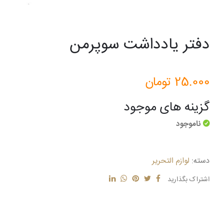
دفتر یادداشت سوپرمن
25.000
تومان
گزینه های موجود
ناموجود
دسته:
لوازم التحریر
اشتراک بگذارید