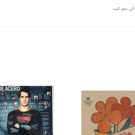
کی سفر کنید.