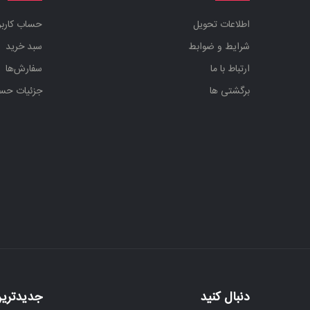
اطلاعات تحویل
حساب کارب
شرایط و ضوابط
سبد خرید
ارتباط با ما
سفارش‌ها
برگشتی ها
جزئیات حس
دنبال کنید
جدیدترین