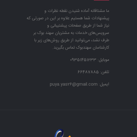
ما مشتاقانه آماده شنیدن نقطه نظرات و
پیشنهادات شما هستیم علاوه بر این در صورتی که
نیاز شما از طریق صفحات پیشتیبانی و
سرویس‌های خدمات به مشتریان سهند بوک بر
طرف نشد، می‌توانید از طریق روش‌های زیر با
کارشناسان سهندبوک تماس بگیرید.
موبایل:
09351451233
تلفن: 66487885
ایمیل: puya.yas26@gmail.com