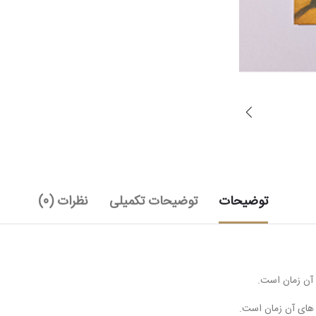
توضیحات
توضیحات تکمیلی
نظرات (0)
 آن زمان است.
های آن زمان است.