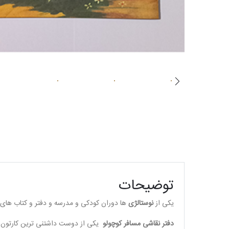
توضیحات
یکی از
نوستالژی
ها دوران کودکی و مدرسه و دفتر و کتاب های
دفتر نقاشی مسافر کوچولو
یکی از دوست داشتنی ترین کارتون 