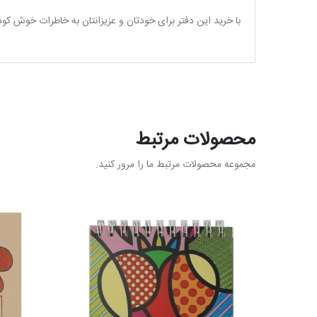
با خرید این دفتر برای خودتان و عزیزانتان به خاطرات خوش کود
محصولات مرتبط
مجموعه محصولات مرتبط ما را مرور کنید.