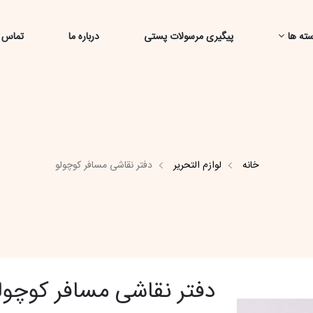
ته ها
پیگیری مرسولات پستی
درباره ما
تماس ب
خانه
لوازم التحریر
دفتر نقاشی مسافر کوچولو
دفتر نقاشی مسافر کوچول