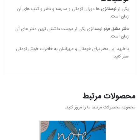
یکی از
نوستالژی
ها دوران کودکی و مدرسه و دفتر و کتاب های آن
زمان است.
دفتر مشق فرنو
نوستالژی یکی از دوست داشتنی ترین دفتر های آن
زمان است.
با خرید این دفتر برای خودتان و عزیزانتان به خاطرات خوش کودکی
سفر کنید.
محصولات مرتبط
مجموعه محصولات مرتبط ما را مرور کنید.