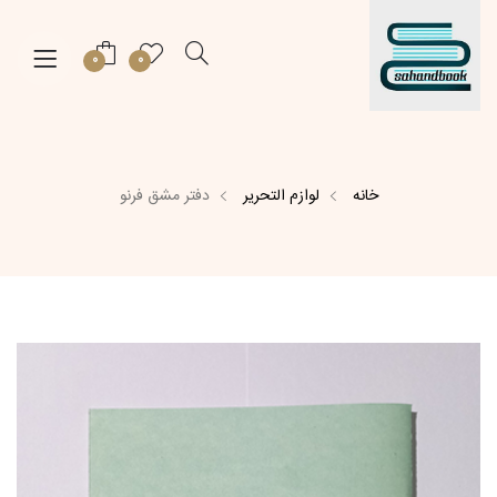
0
0
خانه
لوازم التحریر
دفتر مشق فرنو