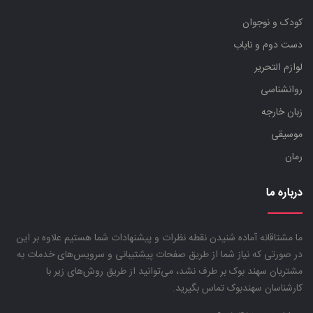
کودک و نوجوان
دست دوم و نایاب
لوازم التحریر
روانشناسی
زبان خارجه
موسیقی
رمان
درباره ما
ما مشتاقانه آماده شنیدن نقطه نظرات و پیشنهادات شما هستیم علاوه بر این
در صورتی که نیاز شما از طریق صفحات پیشتیبانی و سرویس‌های خدمات به
مشتریان سهند بوک بر طرف نشد، می‌توانید از طریق روش‌های زیر با
کارشناسان سهندبوک تماس بگیرید.