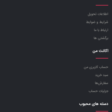
اطلاعات تحویل
شرایط و ضوابط
ارتباط با ما
برگشتی ها
اکانت من
حساب کاربری من
سبد خرید
سفارش‌ها
جزئیات حساب
دسته های محبوب