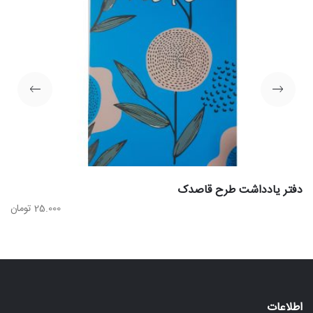
دفتر یادداشت طرح قاصدک
25.000
تومان
اطلاعات