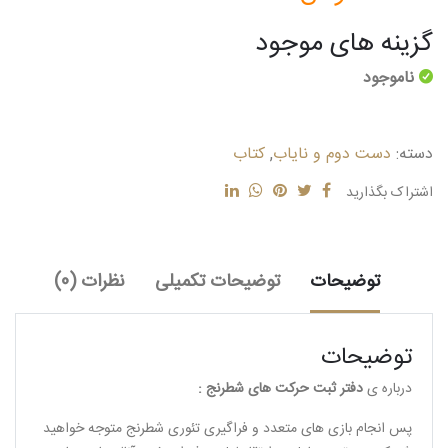
گزینه های موجود
ناموجود
دسته:
دست دوم و نایاب
,
کتاب
اشتراک بگذارید
توضیحات
توضیحات تکمیلی
نظرات (0)
توضیحات
درباره ی
دفتر ثبت حرکت های شطرنج :
پس انجام بازی های متعدد و فراگیری تئوری شطرنج متوجه خواهید