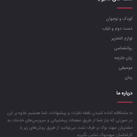
کودک و نوجوان
دست دوم و نایاب
لوازم التحریر
روانشناسی
زبان خارجه
موسیقی
رمان
درباره ما
ما مشتاقانه آماده شنیدن نقطه نظرات و پیشنهادات شما هستیم علاوه بر این
در صورتی که نیاز شما از طریق صفحات پیشتیبانی و سرویس‌های خدمات به
مشتریان سهند بوک بر طرف نشد، می‌توانید از طریق روش‌های زیر با
کارشناسان سهندبوک تماس بگیرید.