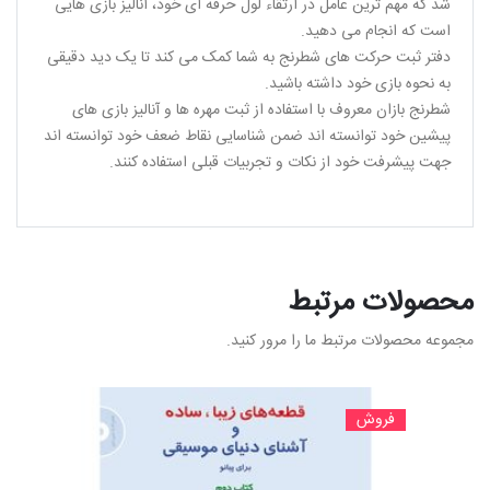
شد که مهم ترین عامل در ارتقاء لول حرفه ای خود، آنالیز بازی هایی
است که انجام می دهید.
دفتر ثبت حرکت های شطرنج به شما کمک می کند تا یک دید دقیقی
به نحوه بازی خود داشته باشید.
شطرنج بازان معروف با استفاده از ثبت مهره ها و آنالیز بازی های
پیشین خود توانسته اند ضمن شناسایی نقاط ضعف خود توانسته اند
جهت پیشرفت خود از نکات و تجربیات قبلی استفاده کنند.
محصولات مرتبط
مجموعه محصولات مرتبط ما را مرور کنید.
فروش