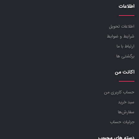
اطلاعات
اطلاعات تحویل
شرایط و ضوابط
ارتباط با ما
برگشتی ها
اکانت من
حساب کاربری من
سبد خرید
سفارش‌ها
جزئیات حساب
دسته های محبوب