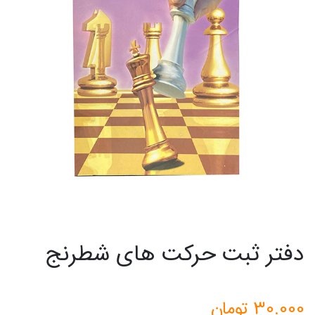
دفتر ثبت حرکت های شطرنج
30.000
تومان