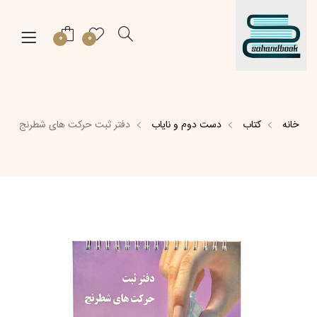
0
0
خانه
کتاب
دست دوم و نایاب
دفتر ثبت حرکت های شطرنج