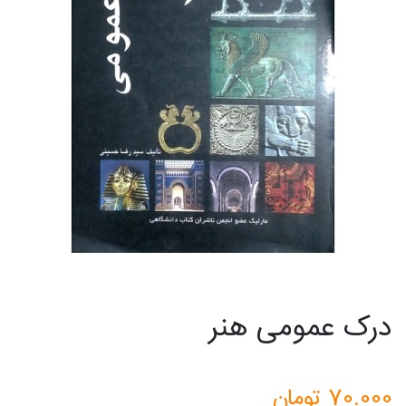
درک عمومی هنر
70.000
تومان