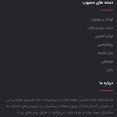
دسته های محبوب
کودک و نوجوان
دست دوم و نایاب
لوازم التحریر
روانشناسی
زبان خارجه
موسیقی
رمان
درباره ما
ما مشتاقانه آماده شنیدن نقطه نظرات و پیشنهادات شما هستیم علاوه بر این
در صورتی که نیاز شما از طریق صفحات پیشتیبانی و سرویس‌های خدمات به
مشتریان سهند بوک بر طرف نشد، می‌توانید از طریق روش‌های زیر با