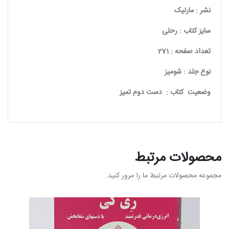
نشر : مارلیک
سایز کتاب : رحلی
تعداد صفحه : 271
نوع جلد : شومیز
وضعیت کتاب : دست دوم تمیز
محصولات مرتبط
مجموعه محصولات مرتبط ما را مرور کنید.