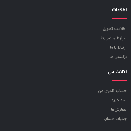
اطلاعات
اطلاعات تحویل
شرایط و ضوابط
ارتباط با ما
برگشتی ها
اکانت من
حساب کاربری من
سبد خرید
سفارش‌ها
جزئیات حساب