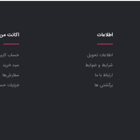
اطلاعات
اکانت من
اطلاعات تحویل
حساب کارب
شرایط و ضوابط
سبد خرید
ارتباط با ما
سفارش‌ها
برگشتی ها
جزئیات حس