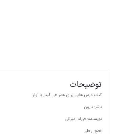
توضیحات
کتاب درس هایی برای همراهی گیتار با آواز
ناشر: نارون
نویسنده: فرزاد امیرانی
قطع: رحلی