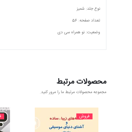
نوع جلد: شمیز
تعداد صفحه: 56
وضعیت: نو همراه سی دی
محصولات مرتبط
مجموعه محصولات مرتبط ما را مرور کنید.
فروش
ف