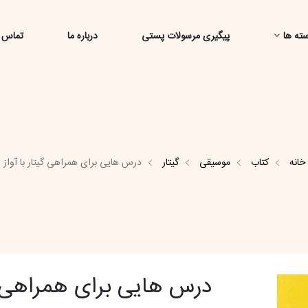
ته ها
پیگیری مرسولات پستی
درباره ما
تماس ب
خانه
کتاب
موسیقی
گیتار
درس هایی برای همراهی گیتار با آواز
درس هایی برای همراهی گی