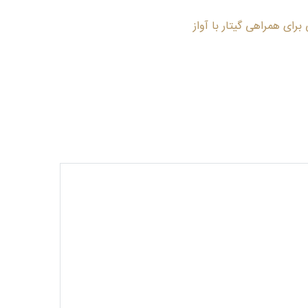
رای همراهی گیتار با آواز