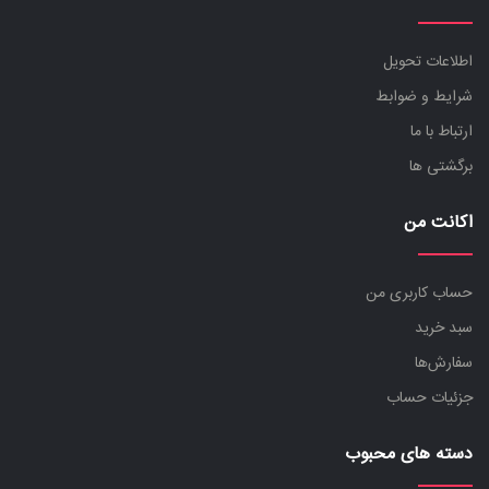
اطلاعات تحویل
شرایط و ضوابط
ارتباط با ما
برگشتی ها
اکانت من
حساب کاربری من
سبد خرید
سفارش‌ها
جزئیات حساب
دسته های محبوب