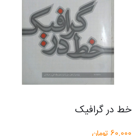
خط در گرافیک
60.000
تومان