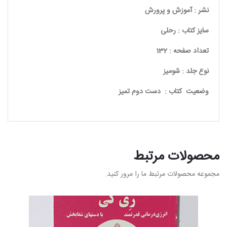
نشر : آموزش و پرورش
سایز کتاب : رحلی
تعداد صفحه : 132
نوع جلد : شومیز
وضعیت کتاب : دست دوم تمیز
محصولات مرتبط
مجموعه محصولات مرتبط ما را مرور کنید.