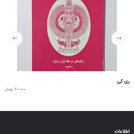
ری کی
40.000
تومان
اطلاعات