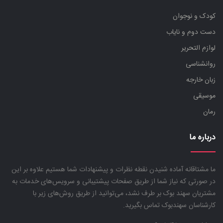
کودک و نوجوان
دست دوم و نایاب
لوازم التحریر
روانشناسی
زبان خارجه
موسیقی
رمان
درباره ما
ما مشتاقانه آماده شنیدن نقطه نظرات و پیشنهادات شما هستیم علاوه بر این
در صورتی که نیاز شما از طریق صفحات پیشتیبانی و سرویس‌های خدمات به
مشتریان سهند بوک بر طرف نشد، می‌توانید از طریق روش‌های زیر با
کارشناسان سهندبوک تماس بگیرید.