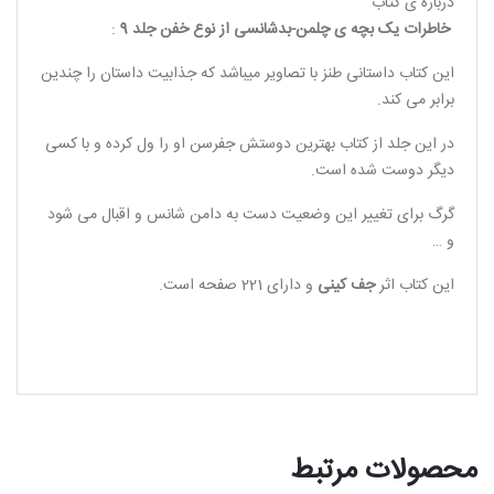
درباره ی کتاب
خاطرات یک بچه ی چلمن-بدشانسی از نوع خفن جلد 9
:
این کتاب داستانی طنز با تصاویر میباشد که جذابیت داستان را چندین
برابر می کند.
در این جلد از کتاب بهترین دوستش جفرسن او را ول کرده و با کسی
دیگر دوست شده است.
گرگ برای تغییر این وضعیت دست به دامن شانس و اقبال می شود
و …
این کتاب اثر
جف کینی
و دارای 221 صفحه است.
محصولات مرتبط