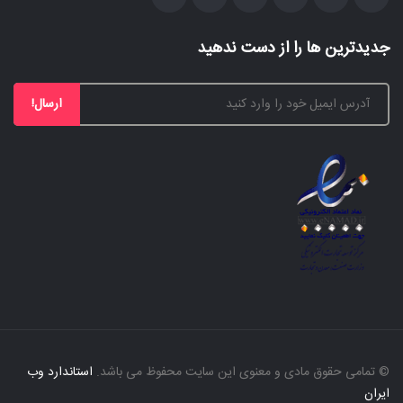
جدیدترین ها را از دست ندهید
ارسال!
© تمامی حقوق مادی و معنوی این سایت محفوظ می باشد.
استاندارد وب
ایران