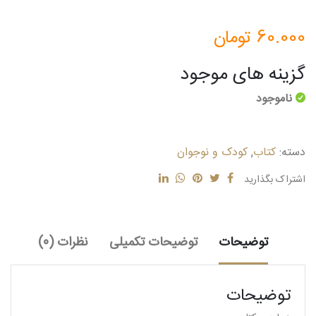
60.000
تومان
گزینه های موجود
ناموجود
دسته:
کتاب
,
کودک و نوجوان
اشتراک بگذارید
توضیحات
توضیحات تکمیلی
نظرات (0)
توضیحات