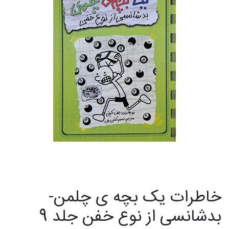
خاطرات یک بچه ی چلمن-
بدشانسی از نوع خفن جلد 9