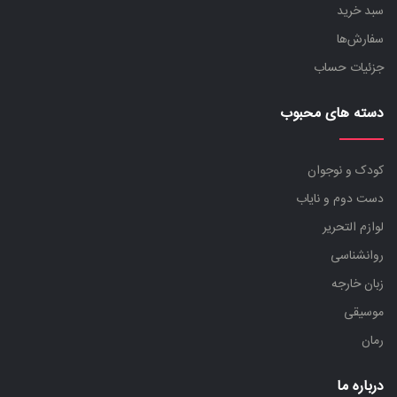
سبد خرید
سفارش‌ها
جزئیات حساب
دسته های محبوب
کودک و نوجوان
دست دوم و نایاب
لوازم التحریر
روانشناسی
زبان خارجه
موسیقی
رمان
درباره ما