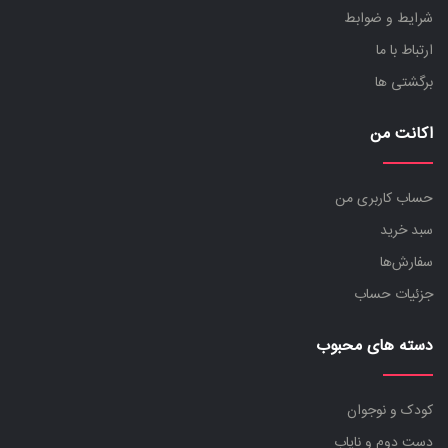
شرایط و ضوابط
ارتباط با ما
برگشتی ها
اکانت من
حساب کاربری من
سبد خرید
سفارش‌ها
جزئیات حساب
دسته های محبوب
کودک و نوجوان
دست دوم و نایاب