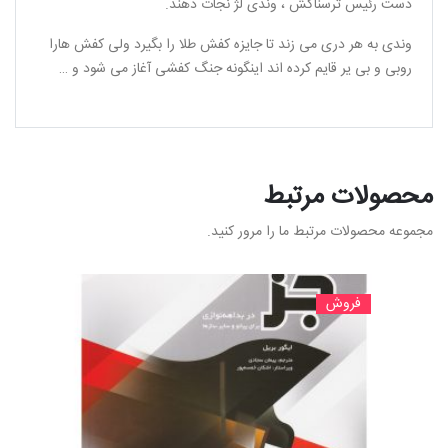
دست رئیس ترسناکش ، وندی لژ نجات دهند.
وندی به هر دری می زند تا جایزه کفش طلا را بگیرد ولی کفش هارا
روبی و بی یر قایم کرده اند اینگونه جنگ کفشی آغاز می شود و …
محصولات مرتبط
مجموعه محصولات مرتبط ما را مرور کنید.
فروش