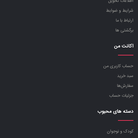
اطلاعات تحویل
شرایط و ضوابط
ارتباط با ما
برگشتی ها
اکانت من
حساب کاربری من
سبد خرید
سفارش‌ها
جزئیات حساب
دسته های محبوب
کودک و نوجوان