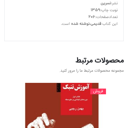
نشر:
نسرین
نوبت چاپ:
1359
تعدادصفحات:
206
این کتاب
 قدیمی،نوشته شده
 است.
محصولات مرتبط
مجموعه محصولات مرتبط ما را مرور کنید.
فروش