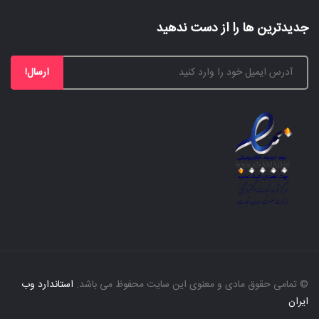
جدیدترین ها را از دست ندهید
ارسال!
© تمامی حقوق مادی و معنوی این سایت محفوظ می باشد.
استاندارد وب
ایران