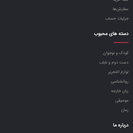
سفارش‌ها
جزئیات حساب
دسته های محبوب
کودک و نوجوان
دست دوم و نایاب
لوازم التحریر
روانشناسی
زبان خارجه
موسیقی
رمان
درباره ما