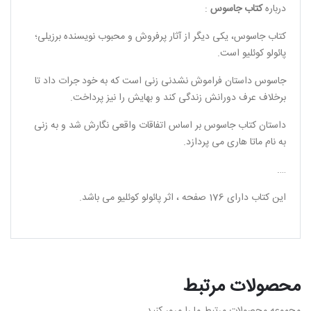
درباره
کتاب جاسوس
:
کتاب جاسوس، یکی دیگر از آثار پرفروش و محبوب نویسنده برزیلی؛
پائولو کوئلیو است.
جاسوس داستان فراموش نشدنی زنی است که به خود جرات داد تا
برخلاف عرف دورانش زندگی کند و بهایش را نیز پرداخت.
داستان کتاب جاسوس بر اساس اتفاقات واقعی نگارش شد و به زنی
به نام ماتا هاری می پردازد.
….
این کتاب دارای 176 صفحه ، اثر پائولو کوئلیو می باشد.
محصولات مرتبط