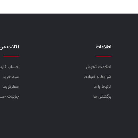
اطلاعات
اکانت من
اطلاعات تحویل
حساب کارب
شرایط و ضوابط
سبد خرید
ارتباط با ما
سفارش‌ها
برگشتی ها
جزئیات حس