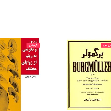
روش
فروش