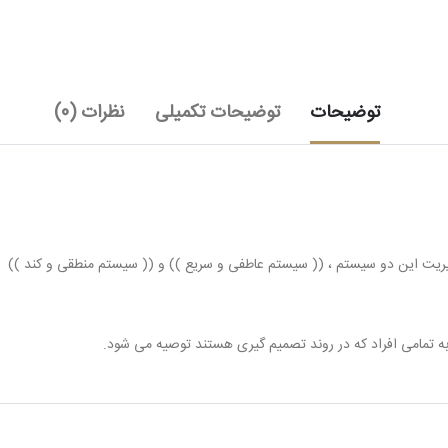
توضیحات
توضیحات تکمیلی
نظرات (0)
یریت این دو سیستم ، (( سیستم عاطفی و سریع )) و (( سیستم منطقی و کند ))
به تمامی افراد که در روند تصمیم گیری هستند توصیه می شود.