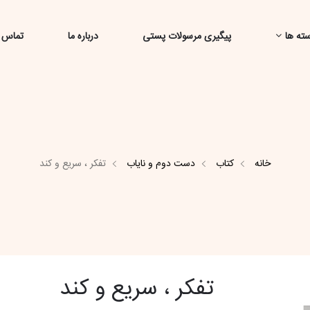
ته ها
پیگیری مرسولات پستی
درباره ما
تماس ب
خانه
کتاب
دست دوم و نایاب
تفکر ، سریع و کند
تفکر ، سریع و کند