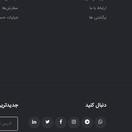
ارتباط با ما
سفارش‌ها
برگشتی ها
جزئیات حس
دنبال کنید
جدیدترین