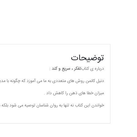
توضیحات
درباره ی کتاب
تفکر ، سریع و کند
:
دنیل کانمن روش های متعددی به ما می آموزد که چگونه با مد
میزان خطا های ذهن را کاهش داد .
خواندن این کتاب نه تنها به روان شناسان توصیه می شود بلکه 