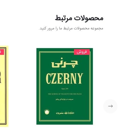
محصولات مرتبط
مجموعه محصولات مرتبط ما را مرور کنید.
فروش
ف