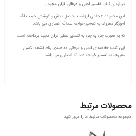
درباره ی کتاب
تفسیر ادبی و عرفانی قرآن مجید
:
این مجموعه 2 جلدی ارزشمند حاصل تلاش و کوشش حبیب الله
آموزگار معروف به تفسیر خواجه عبدالله انصاری می باشد.
که به صورت جزء به جزء به تفسیر لفظی قرآن مجید پرداخته است.
این کتاب خلاصه ی ادبی و عرفانی ده جلدی بنام کشف الاسرار
معروف به تفسیر خواجه عبدالله انصاری می باشد.
محصولات مرتبط
مجموعه محصولات مرتبط ما را مرور کنید.