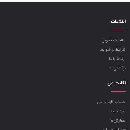
اطلاعات
اطلاعات تحویل
شرایط و ضوابط
ارتباط با ما
برگشتی ها
اکانت من
حساب کاربری من
سبد خرید
سفارش‌ها