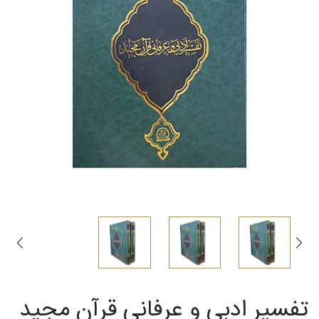
تفسیر ادبی و عرفانی قرآن مجید