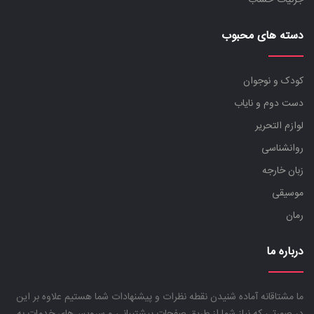
جزئیات حساب
دسته های محبوب
کودک و نوجوان
دست دوم و نایاب
لوازم التحریر
روانشناسی
زبان خارجه
موسیقی
رمان
درباره ما
ما مشتاقانه آماده شنیدن نقطه نظرات و پیشنهادات شما هستیم علاوه بر این