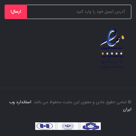
ارسال!
© تمامی حقوق مادی و معنوی این سایت محفوظ می باشد.
استاندارد وب
ایران