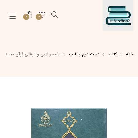
0
0
خانه
کتاب
دست دوم و نایاب
تفسیر ادبی و عرفانی قرآن مجید