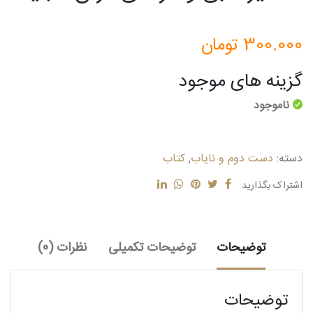
300.000
تومان
گزینه های موجود
ناموجود
دسته:
دست دوم و نایاب
,
کتاب
اشتراک بگذارید
توضیحات
توضیحات تکمیلی
نظرات (0)
توضیحات