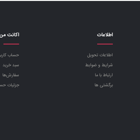
اطلاعات
اکانت من
اطلاعات تحویل
حساب کارب
شرایط و ضوابط
سبد خرید
ارتباط با ما
سفارش‌ها
برگشتی ها
جزئیات حس