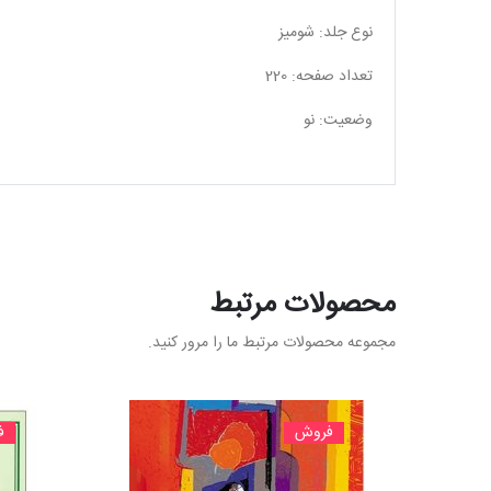
نوع جلد: شومیز
تعداد صفحه: 220
وضعیت: نو
محصولات مرتبط
مجموعه محصولات مرتبط ما را مرور کنید.
فروش
ف