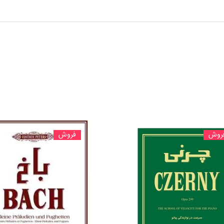
روش
فروش