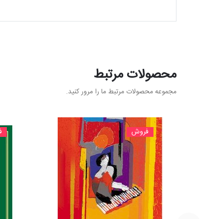
محصولات مرتبط
مجموعه محصولات مرتبط ما را مرور کنید.
فروش
ف