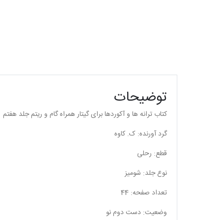
توضیحات
کتاب ترانه ها و آکوردها برای گیتار همراه گام و ریتم جلد هفتم
گرد آورنده: ک. کاوه
قطع: رحلی
نوع جلد: شومیز
تعداد صفحه: 44
وضعیت: دست دوم نو