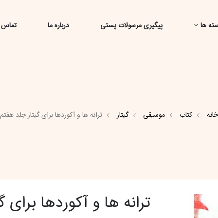
ته ها
پیگیری مرسولات پستی
درباره ما
تماس ب
خانه
کتاب
موسیقی
گیتار
ترانه ها و آکوردها برای گیتار جلد هفتم
ترانه ها و آکوردها برای 