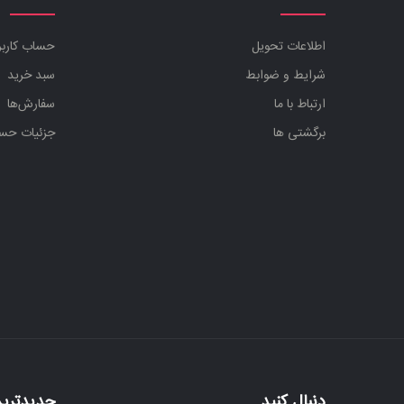
اطلاعات تحویل
حساب کارب
شرایط و ضوابط
سبد خرید
ارتباط با ما
سفارش‌ها
برگشتی ها
جزئیات حس
دنبال کنید
جدیدترین