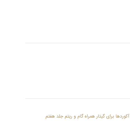
آکوردها برای گیتار همراه گام و ریتم جلد هفتم