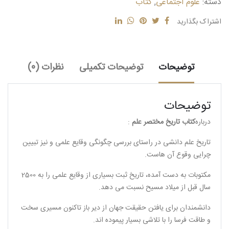
دسته:
علوم اجتماعی
,
کتاب
عدد
اشتراک بگذارید
توضیحات
توضیحات تکمیلی
نظرات (0)
توضیحات
درباره
کتاب تاریخ مختصر علم
:
تاریخ علم دانشی در راستای بررسی چگونگی وقایع علمی و نیز تبیین
چرایی وقوع آن هاست.
مکتوبات به دست آمده، تاریخ ثبت بسیاری از وقایع علمی را به 2500
سال قبل از میلاد مسیح نسبت می دهد.
دانشمندان برای یافتن حقیقت جهان از دیر باز تاکنون مسیری سخت
و طاقت فرسا را با تلاشی بسیار پیموده اند.