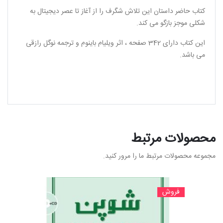
کتاب حاضر داستان این تلاش شگرف را از آغاز تا عصر دیجیتال به
شکلی موجز بازگو می کند.
این کتاب دارای 342 صفحه ، اثر ویلیام باینوم و ترجمه نوگل رازقی
می باشد.
محصولات مرتبط
مجموعه محصولات مرتبط ما را مرور کنید.
فروش