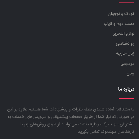
کودک و نوجوان
دست دوم و نایاب
لوازم التحریر
روانشناسی
زبان خارجه
موسیقی
رمان
درباره ما
ما مشتاقانه آماده شنیدن نقطه نظرات و پیشنهادات شما هستیم علاوه بر این
در صورتی که نیاز شما از طریق صفحات پیشتیبانی و سرویس‌های خدمات به
مشتریان سهند بوک بر طرف نشد، می‌توانید از طریق روش‌های زیر با
کارشناسان سهندبوک تماس بگیرید.