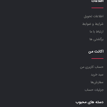
اطلاعات
اطلاعات تحویل
شرایط و ضوابط
ارتباط با ما
برگشتی ها
اکانت من
حساب کاربری من
سبد خرید
سفارش‌ها
جزئیات حساب
دسته های محبوب