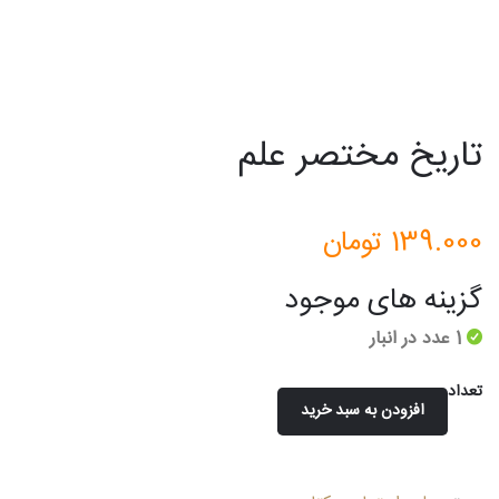
تاریخ مختصر علم
139.000
تومان
گزینه های موجود
1 عدد در انبار
تعداد
افزودن به سبد خرید
تاریخ
مختصر
علم