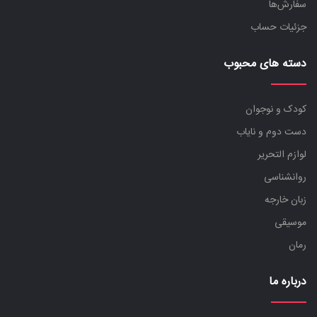
سفارش‌ها
جزئیات حساب
دسته های محبوب
کودک و نوجوان
دست دوم و نایاب
لوازم التحریر
روانشناسی
زبان خارجه
موسیقی
رمان
درباره ما