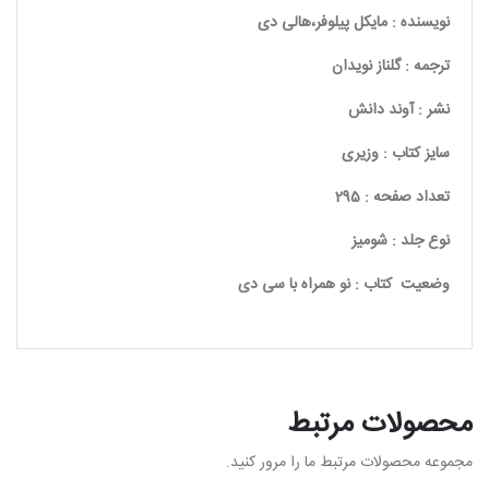
نویسنده : مایکل پیلوفر،هالی دی
ترجمه : گلناز نویدان
نشر : آوند دانش
سایز کتاب : وزیری
تعداد صفحه : 295
نوع جلد : شومیز
وضعیت کتاب : نو همراه با سی دی
محصولات مرتبط
مجموعه محصولات مرتبط ما را مرور کنید.