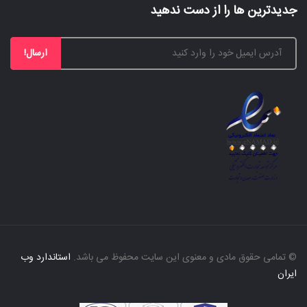
جدیدترین ها را از دست ندهید
ارسال!
© تمامی حقوق مادی و معنوی این سایت محفوظ می باشد.
استاندارد وب
ایران