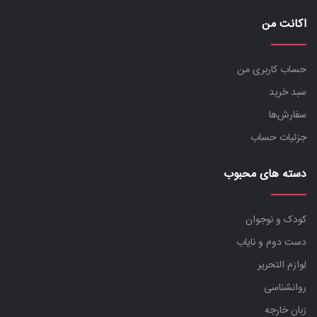
اکانت من
حساب کاربری من
سبد خرید
سفارش‌ها
جزئیات حساب
دسته های محبوب
کودک و نوجوان
دست دوم و نایاب
لوازم التحریر
روانشناسی
زبان خارجه