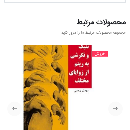
محصولات مرتبط
مجموعه محصولات مرتبط ما را مرور کنید.
فروش