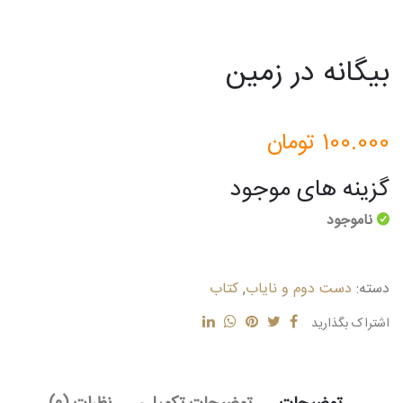
بیگانه در زمین
100.000
تومان
گزینه های موجود
ناموجود
دسته:
دست دوم و نایاب
,
کتاب
اشتراک بگذارید