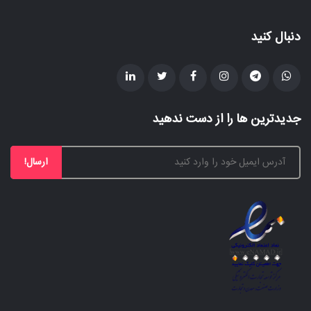
دنبال کنید
جدیدترین ها را از دست ندهید
ارسال!