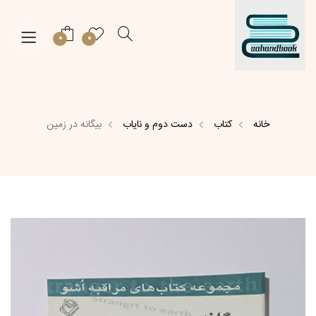
0
0
خانه
کتاب
دست دوم و نایاب
بیگانه در زمین