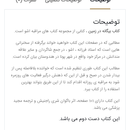
توضیحات
توضیحات تکمیلی
نظرات (0)
توضیحات
کتاب بیگانه در زمین
، کتابی از مجموعه کتاب های مراقبه اشو است.
مطالبی که در صفحات این کتاب خواهید خواند برگرفته از سخنرانی
هایی است که استاد فرزانه ، اشو ، در جمع شاگردان و سایر علاقه
مندانش در مرکز خود واقع در شهر پونا در هندوستان بیان کرده است.
مطالب این کتاب طوری تنظیم شده است که خواننده بلافاصله پس از
بیدار شدن در صبح و قبل از این که ذهنش درگیر فعالیت های روزمره
شود به مراقبه ی روزانه اقدام کند تا از این طریق بتواند بهترین
استفاده را از کتاب ببرد.
این کتاب دارای 101 صفحه، اثر باگوان شری راجنیش و ترجمه مجید
پزشکی می باشد.
این کتاب دست دوم می باشد.