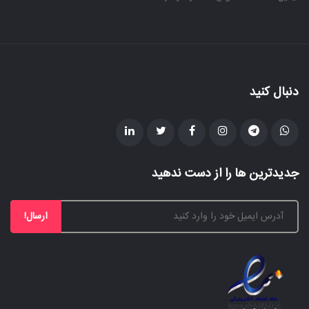
دنبال کنید
جدیدترین ها را از دست ندهید
ارسال!