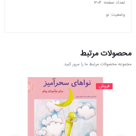
تعداد صفحه: 304
وضعیت: نو
محصولات مرتبط
مجموعه محصولات مرتبط ما را مرور کنید.
فروش