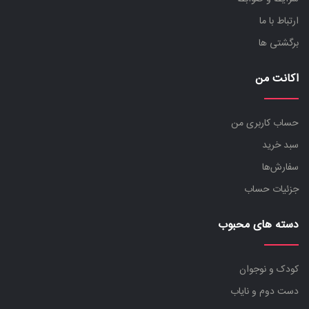
ارتباط با ما
برگشتی ها
اکانت من
حساب کاربری من
سبد خرید
سفارش‌ها
جزئیات حساب
دسته های محبوب
کودک و نوجوان
دست دوم و نایاب