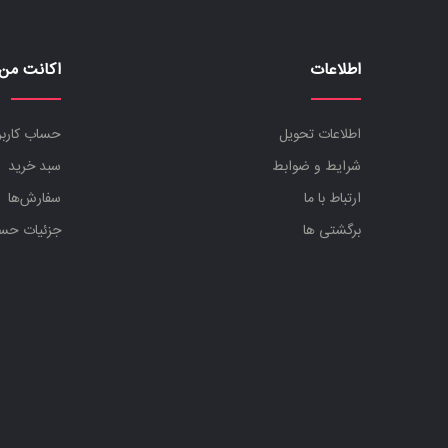
اطلاعات
اکانت من
اطلاعات تحویل
حساب کارب
شرایط و ضوابط
سبد خرید
ارتباط با ما
سفارش‌ها
برگشتی ها
جزئیات حس