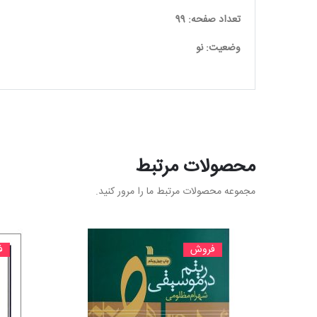
تعداد صفحه: 99
وضعیت: نو
محصولات مرتبط
مجموعه محصولات مرتبط ما را مرور کنید.
فروش
ف