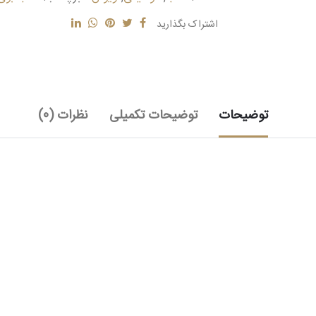
اشتراک بگذارید
توضیحات
توضیحات تکمیلی
نظرات (0)