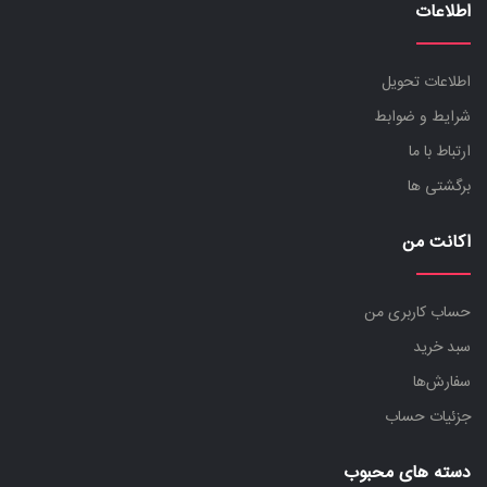
اطلاعات
اطلاعات تحویل
شرایط و ضوابط
ارتباط با ما
برگشتی ها
اکانت من
حساب کاربری من
سبد خرید
سفارش‌ها
جزئیات حساب
دسته های محبوب