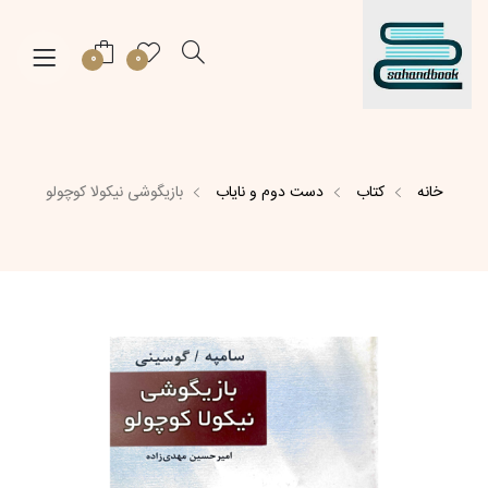
0
0
خانه
کتاب
دست دوم و نایاب
بازیگوشی نیکولا کوچولو