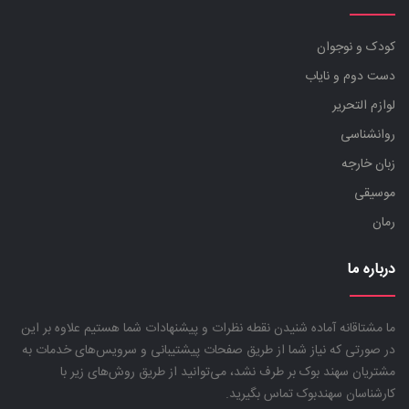
کودک و نوجوان
دست دوم و نایاب
لوازم التحریر
روانشناسی
زبان خارجه
موسیقی
رمان
درباره ما
ما مشتاقانه آماده شنیدن نقطه نظرات و پیشنهادات شما هستیم علاوه بر این
در صورتی که نیاز شما از طریق صفحات پیشتیبانی و سرویس‌های خدمات به
مشتریان سهند بوک بر طرف نشد، می‌توانید از طریق روش‌های زیر با
کارشناسان سهندبوک تماس بگیرید.