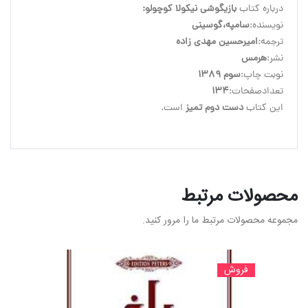
درباره کتاب 
بازیگوشی نیکولا کوچولو:
نویسنده:
سامپه،گوسینی
ترجمه:
امیرحسین مهدی زاده
نشر:
هرمس
نوبت چاپ:
سوم 1389
تعدادصفحات:
134
این کتاب 
دست دوم تمیز
 است.
محصولات مرتبط
مجموعه محصولات مرتبط ما را مرور کنید.
فروش