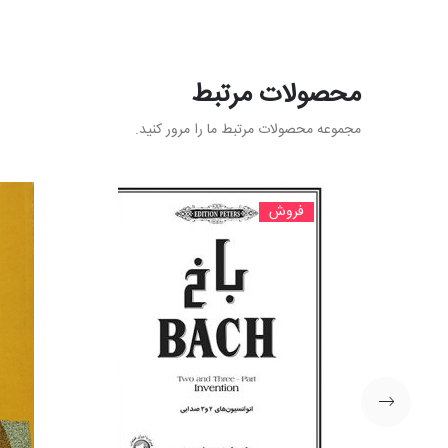
محصولات مرتبط
مجموعه محصولات مرتبط ما را مرور کنید.
فروش