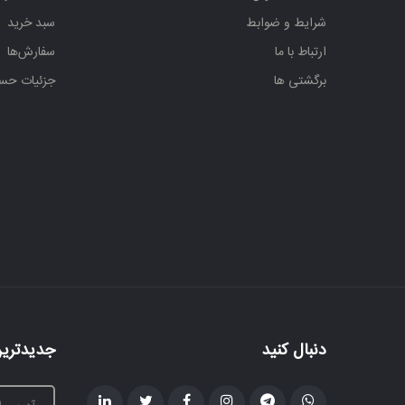
شرایط و ضوابط
سبد خرید
ارتباط با ما
سفارش‌ها
برگشتی ها
جزئیات حس
دنبال کنید
جدیدترین