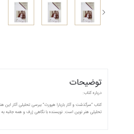
توضیحات
درباره کتاب:
کتاب “سرگذشت و آثار باربارا هپورث” ببرسی تحلیلی آثار این ه
تحلیلی هنر نوین است. نویسنده با نگاهی ژرف و همه جانبه به 