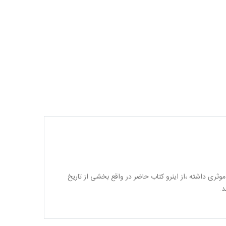
وثری داشته ،از اینرو کتاب حاضر در واقع بخشی از تاریخ
د.