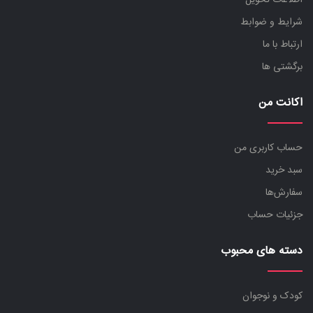
شرایط و ضوابط
ارتباط با ما
برگشتی ها
اکانت من
حساب کاربری من
سبد خرید
سفارش‌ها
جزئیات حساب
دسته های محبوب
کودک و نوجوان