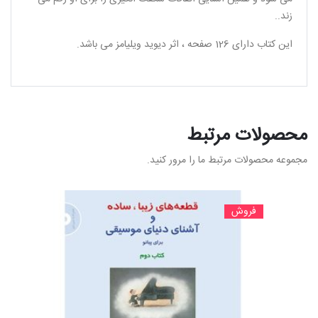
زند..
این کتاب دارای 126 صفحه ، اثر دیوید ویلیامز می باشد.
محصولات مرتبط
مجموعه محصولات مرتبط ما را مرور کنید.
فروش