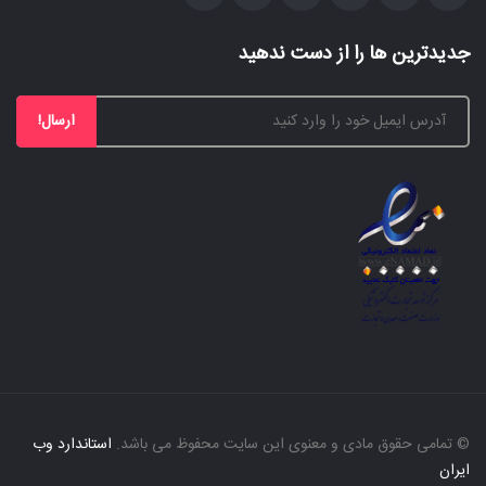
جدیدترین ها را از دست ندهید
ارسال!
© تمامی حقوق مادی و معنوی این سایت محفوظ می باشد.
استاندارد وب
ایران