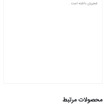
شجریان داشته است .
محصولات مرتبط