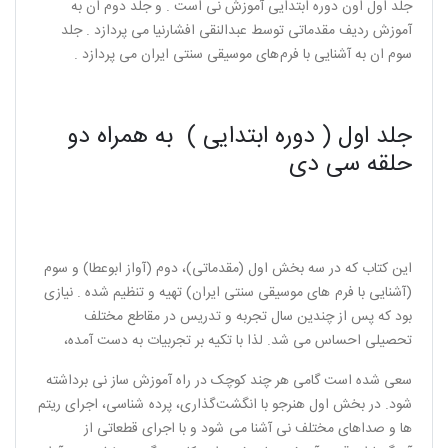
جلد اول اون دوره ابتدایی آموزش نی است . و جلد دوم ان به
آموزش ردیف مقدماتی توسط عبدالنقی افشارنیا می پردازد . جلد
سوم ان به آشنایی با فرم های موسیقی سنتی ایران می پردازد .
جلد اول ( دوره ابتدایی ) به همراه دو
حلقه سی دی
این کتاب که در سه بخش اول (مقدماتی)، دوم (آواز ابوعطا) و سوم
(آشنایی با فرم های موسیقی سنتی ایران) تهیه و تنظیم شده . نیازی
بود که پس از چندین سال تجربه و تدریس در مقاطع مختلف
تحصیلی احساس می‌ شد. لذا با تکیه بر تجربیات به دست آمده،
سعی شده است گامی هر چند کوچک در راه آموزش ساز نی برداشته
شود. در بخش اول هنرجو با انگشت گذاری، پرده شناسی، اجرای ریتم‌
ها و صداهای مختلف نی آشنا می شود و با اجرای قطعاتی از