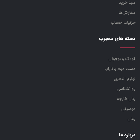
سبد خرید
سفارش‌ها
جزئیات حساب
دسته های محبوب
کودک و نوجوان
دست دوم و نایاب
لوازم التحریر
روانشناسی
زبان خارجه
موسیقی
رمان
درباره ما