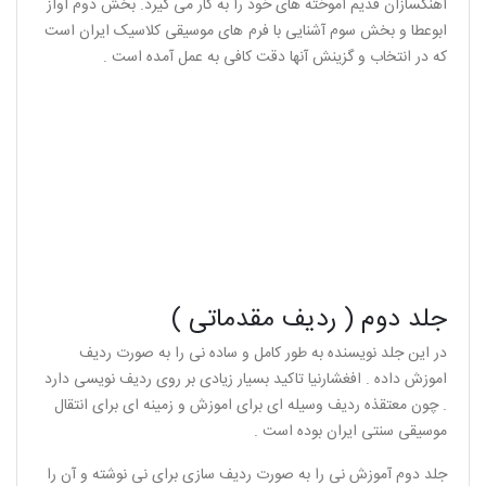
آهنگسازان قدیم آموخته‌ های خود را به کار می‌ گیرد. بخش دوم آواز
ابوعطا و بخش سوم آشنایی با فرم های موسیقی کلاسیک ایران است
که در انتخاب و گزینش آنها دقت کافی به عمل آمده است .
جلد دوم ( ردیف مقدماتی )
در این جلد نویسنده به طور کامل و ساده نی را به صورت ردیف
اموزش داده . افغشارنیا تاکید بسیار زیادی بر روی ردیف نویسی دارد
. چون معتقذه ردیف وسیله ای برای اموزش و زمینه ای برای انتقال
موسیقی سنتی ایران بوده است .
جلد دوم آموزش نی را به صورت ردیف سازی برای نی نوشته و آن را