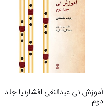
آموزش نی عبدالنقی افشارنیا جلد
دوم