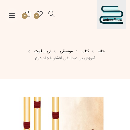
0
0
خانه
کتاب
موسیقی
نی و فلوت
آموزش نی عبدالنقی افشارنیا جلد دوم