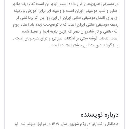
در دسترس هنرپژوهان قرار داده است. او بر آن است که ردیف مظهر
اصلی و قلب موسیقی ایران است و وسیله‌ ای برای آموزش و زمینه‌
ای برای انتقال موسیقی سنتی ایران. از این‌ رو این اثر برداشتی از
ردیف موسیقی سنتی ایران است که با توضیحات زنده‌ یاد استاد روح‌
الله خالقی و تار شادروان نصر الله زرّین‌ پنجه اجرا و ضبط شده
است.انتخاب گوشه مبتی بر امکانات ساز نی و توان هنرجویان است .
و از گوشه های متداول بیشتر استفاده است .
درباره نویسنده
عبدالنقی افشارنیا در یکم شهریور سال ۱۳۳۰ در دزفول متولد شد. او