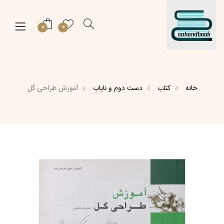
0
0
خانه
کتاب
دست دوم و نایاب
آموزش طراحی گل