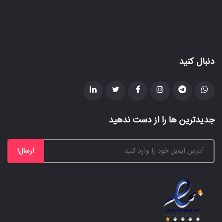
دنبال کنید
جدیدترین ها را از دست ندهید
ارسال!