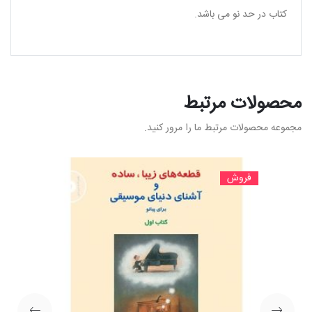
کتاب در حد نو می باشد.
محصولات مرتبط
مجموعه محصولات مرتبط ما را مرور کنید.
فروش