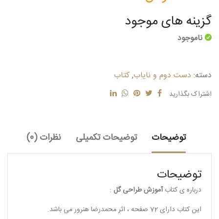
گزینه های موجود
ناموجود
دسته:
دست دوم و نایاب
,
کتاب
اشتراک بگذارید
توضیحات
توضیحات تکمیلی
نظرات (0)
توضیحات
درباره ی کتاب
آموزش طراحی گل
:
این کتاب دارای 72 صفحه ، اثر محمدرضا هنرور می باشد.