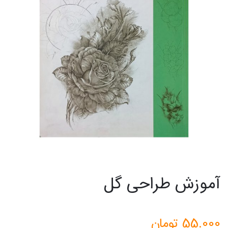
آموزش طراحی گل
55.000
تومان