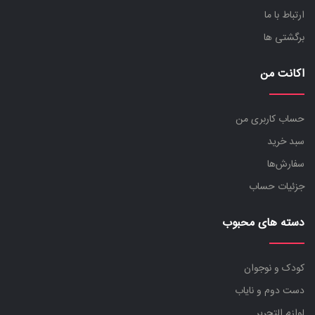
ارتباط با ما
برگشتی ها
اکانت من
حساب کاربری من
سبد خرید
سفارش‌ها
جزئیات حساب
دسته های محبوب
کودک و نوجوان
دست دوم و نایاب
لوازم التحریر