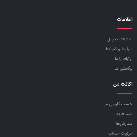
اطلاعات
اطلاعات تحویل
شرایط و ضوابط
ارتباط با ما
برگشتی ها
اکانت من
حساب کاربری من
سبد خرید
سفارش‌ها
جزئیات حساب