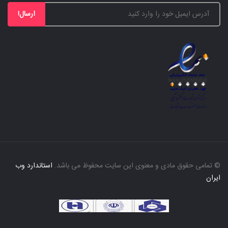
ارسال!
© تمامی حقوق مادی و معنوی این سایت محفوظ می باشد.
استاندارد وب
ایران