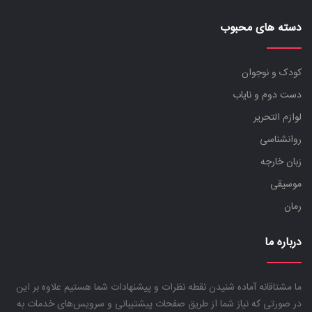
دسته های محبوب
کودک و نوجوان
دست دوم و نایاب
لوازم التحریر
روانشناسی
زبان خارجه
موسیقی
رمان
درباره ما
ما مشتاقانه آماده شنیدن نقطه نظرات و پیشنهادات شما هستیم علاوه بر این
در صورتی که نیاز شما از طریق صفحات پیشتیبانی و سرویس‌های خدمات به