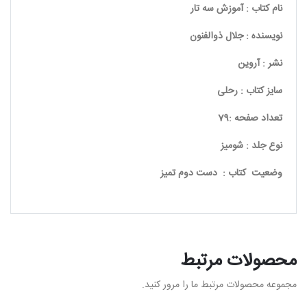
نام کتاب : آموزش سه تار
نویسنده : جلال ذوالفنون
نشر : آروین
سایز کتاب : رحلی
تعداد صفحه :79
نوع جلد : شومیز
وضعیت کتاب : دست دوم تمیز
محصولات مرتبط
مجموعه محصولات مرتبط ما را مرور کنید.