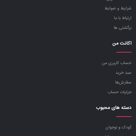
شرایط و ضوابط
ارتباط با ما
برگشتی ها
اکانت من
حساب کاربری من
سبد خرید
سفارش‌ها
جزئیات حساب
دسته های محبوب
کودک و نوجوان