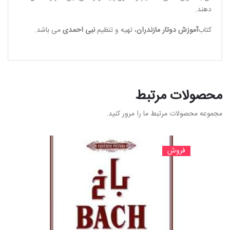
دهند.
کتاب
آموزش دوتار مازندران
، تهیه و تنظیم
نبی احمدی
می باشد.
محصولات مرتبط
مجموعه محصولات مرتبط ما را مرور کنید.
فروش