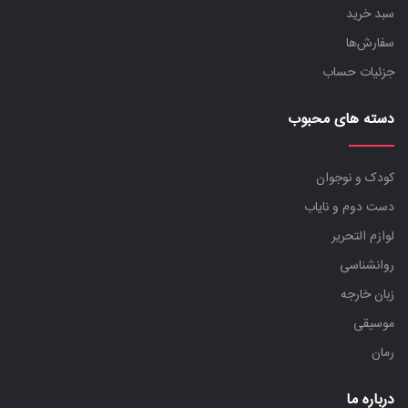
سبد خرید
سفارش‌ها
جزئیات حساب
دسته های محبوب
کودک و نوجوان
دست دوم و نایاب
لوازم التحریر
روانشناسی
زبان خارجه
موسیقی
رمان
درباره ما