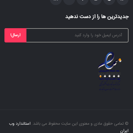
جدیدترین ها را از دست ندهید
ارسال!
© تمامی حقوق مادی و معنوی این سایت محفوظ می باشد.
استاندارد وب
ایران