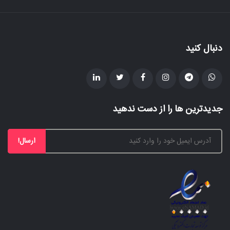
دنبال کنید
جدیدترین ها را از دست ندهید
ارسال!