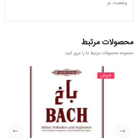
وضعیت: نو
محصولات مرتبط
مجموعه محصولات مرتبط ما را مرور کنید.
فروش