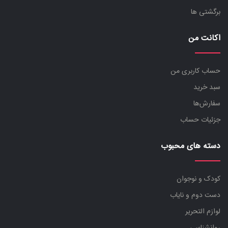
برگشتی ها
اکانت من
حساب کاربری من
سبد خرید
سفارش‌ها
جزئیات حساب
دسته های محبوب
کودک و نوجوان
دست دوم و نایاب
لوازم التحریر