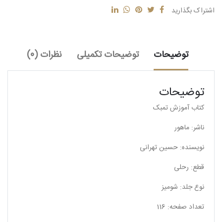
اشتراک بگذارید
توضیحات
توضیحات تکمیلی
نظرات (0)
توضیحات
کتاب آموزش تمبک
ناشر: ماهور
نویسنده: حسین تهرانی
قطع: رحلی
نوع جلد: شومیز
تعداد صفحه: 116