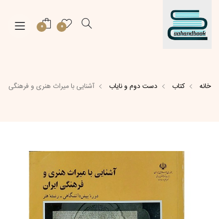
0
0
خانه
کتاب
دست دوم و نایاب
آشنایی با میراث هنری و فرهنگی