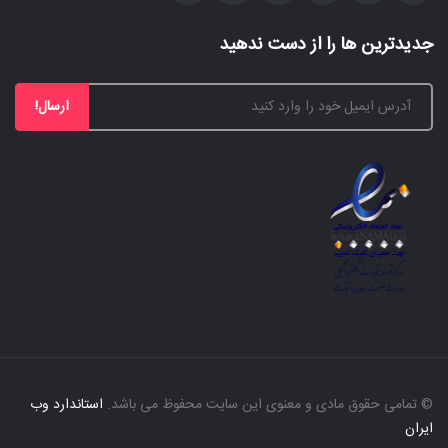
جدیدترین ها را از دست ندهید
ارسال!
© تمامی حقوق مادی و معنوی این سایت محفوظ می باشد.
استاندارد وب
ایران