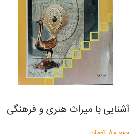
آشنایی با میراث هنری و فرهنگی
80.000
تومان