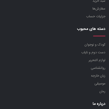
سبد خرید
سفارش‌ها
جزئیات حساب
دسته های محبوب
کودک و نوجوان
دست دوم و نایاب
لوازم التحریر
روانشناسی
زبان خارجه
موسیقی
رمان
درباره ما