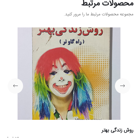
محصولات مرتبط
مجموعه محصولات مرتبط ما را مرور کنید.
روش زندگی بهتر