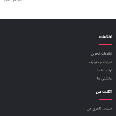
18.000
تومان
اطلاعات
اطلاعات تحویل
شرایط و ضوابط
ارتباط با ما
برگشتی ها
اکانت من
حساب کاربری من