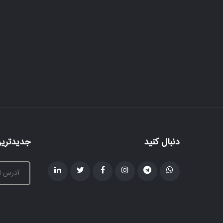
دنبال کنید
جدیدترین