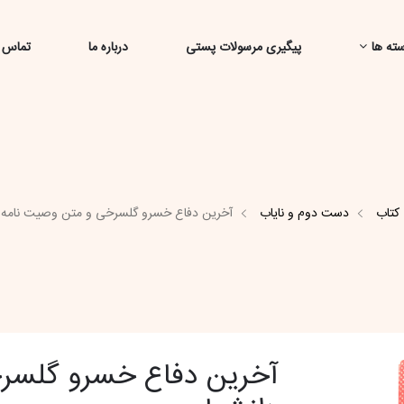
ته ها
پیگیری مرسولات پستی
درباره ما
تماس ب
کتاب
دست دوم و نایاب
آخرین دفاع خسرو گلسرخی و متن وصیت نامه 
آخرین دفاع خسرو گلسر