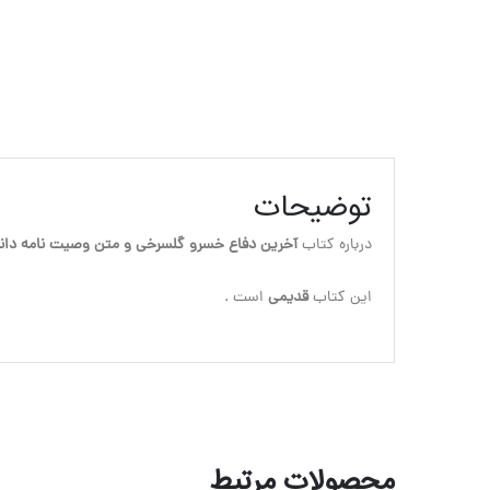
توضیحات
درباره کتاب 
آخرین دفاع خسرو گلسرخی و متن وصیت نامه دانش
این کتاب
 قدیمی
 است .
محصولات مرتبط