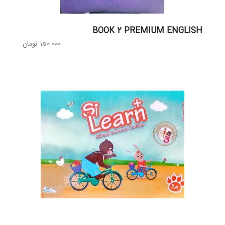
BOOK 2 PREMIUM ENGLISH
150.000
تومان