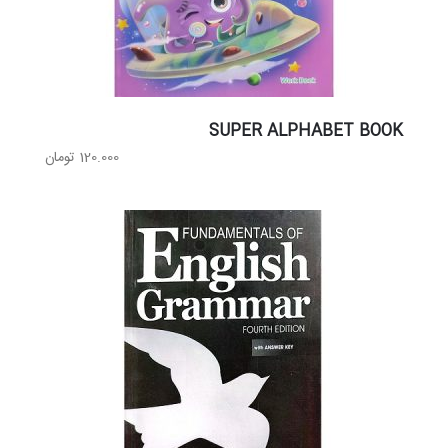
SUPER ALPHABET BOOK
120.000
تومان