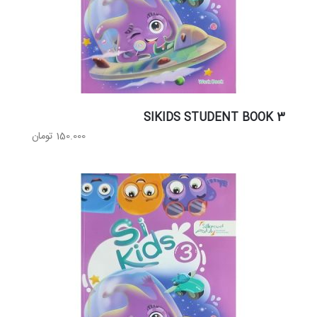
SIKIDS STUDENT BOOK 3
150.000
تومان