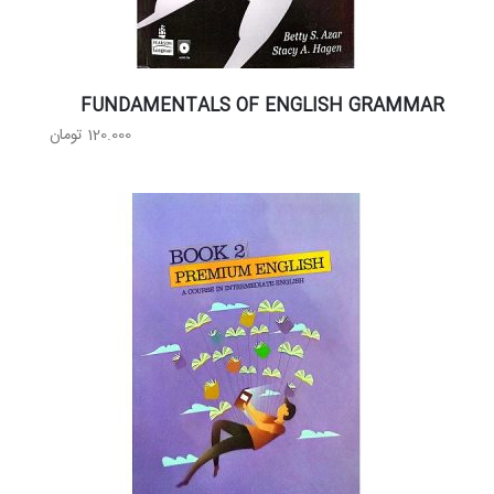
FUNDAMENTALS OF ENGLISH GRAMMAR
120.000
تومان