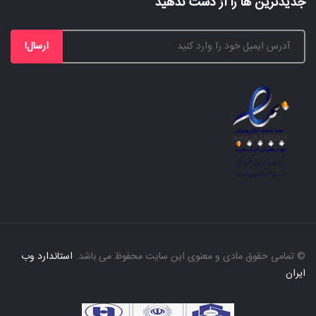
جدیدترین ها را از دست ندهید
ارسال!
© تمامی حقوق مادی و معنوی این سایت محفوظ می باشد.
استاندارد وب
ایران