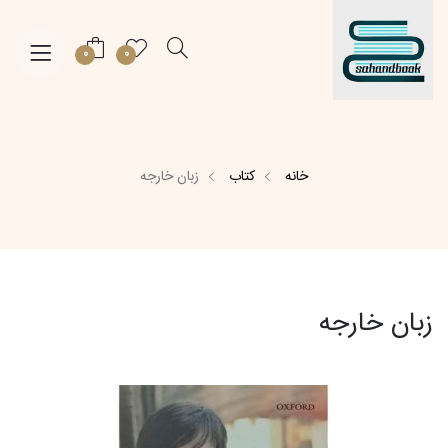
0
0
خانه
کتاب
زبان خارجه
زبان خارجه