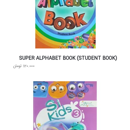
SUPER ALPHABET BOOK (STUDENT BOOK)
120.000
تومان