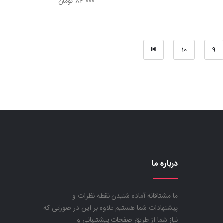
82.000
تومان
10
9
درباره ما
ما مشتاقانه آماده شنیدن نقطه نظرات و
پیشنهادات شما هستیم علاوه بر این در صورتی که
نیاز شما از طریق صفحات پیشتیبانی و