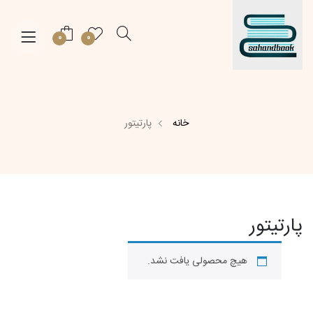
0
0
خانه
پارتیتور
پارتیتور
هیچ محصولی یافت نشد.