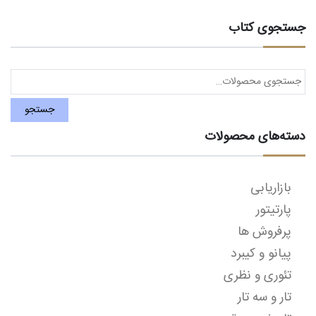
جستجوی کتاب
جستجو
برای:
جستجو
دسته‌های محصولات
بازاریابی
پارتیتور
پرفروش ها
پیانو و کیبرد
تئوری و نظری
تار و سه تار