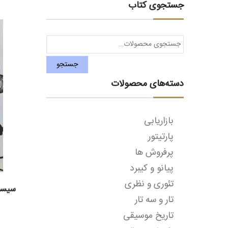
جستجوی کتاب
جستجو
برای:
جستجو
دسته‌های محصولات
بازاریابی
پارتیتور
پرفروش ها
پیانو و کیبرد
تئوری و نظری
سیسم
تار و سه تار
تاریخ موسیقی