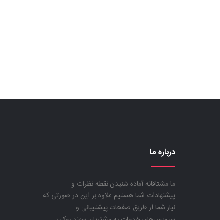
درباره ما
ما مشتاقانه آماده شنیدن نقطه نظرات و
پیشنهادات شما هستیم علاوه بر این در صورتی که
نیاز شما از طریق صفحات پیشتیبانی و
سرویس‌های خدمات به مشتریان سهند بوک بر